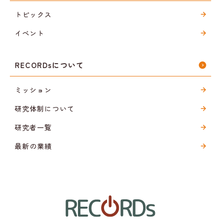
トピックス
イベント
RECORDsについて
ミッション
研究体制について
研究者一覧
最新の業績