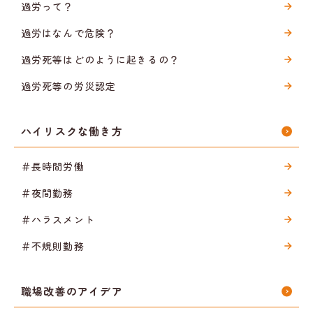
過労って？
過労はなんで危険？
過労死等はどのように起きるの？
過労死等の労災認定
ハイリスクな働き方
＃長時間労働
＃夜間勤務
＃ハラスメント
＃不規則勤務
職場改善のアイデア