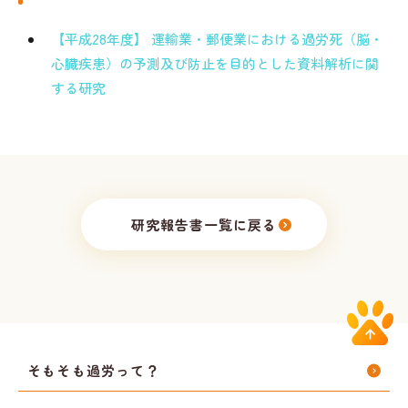
【平成28年度】 運輸業・郵便業における過労死（脳・
心臓疾患）の予測及び防止を目的とした資料解析に関
する研究
研究報告書一覧に戻る
そもそも過労って？