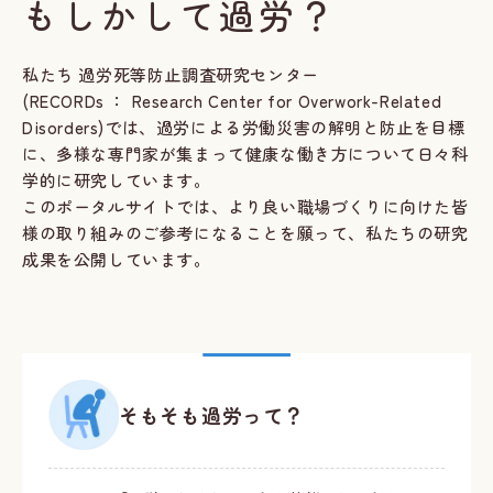
もしかして過労？
私たち 過労死等防止調査研究センター
(RECORDs ： Research Center for Overwork-Related
Disorders)では、過労による労働災害の解明と防止を目標
に、多様な専門家が集まって健康な働き方について日々科
学的に研究しています。
このポータルサイトでは、より良い職場づくりに向けた皆
様の取り組みのご参考になることを願って、私たちの研究
成果を公開しています。
そもそも過労って？