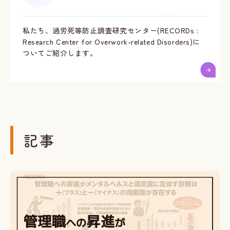
私たち、過労死等防止調査研究センター(RECORDs :
Research Center for Overwork-related Disorders)に
ついてご紹介します。
記事