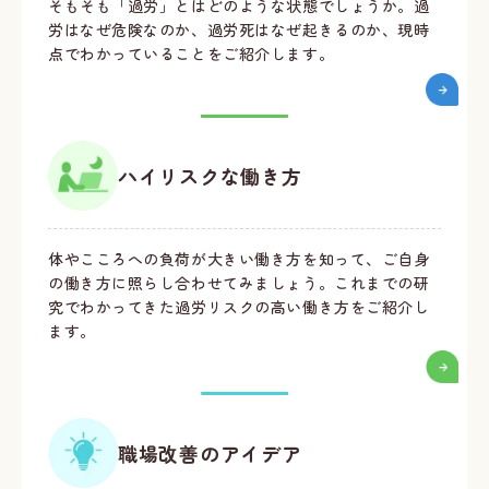
そもそも「過労」とはどのような状態でしょうか。過
労はなぜ危険なのか、過労死はなぜ起きるのか、現時
点でわかっていることをご紹介します。
ハイリスクな働き方
体やこころへの負荷が大きい働き方を知って、ご自身
の働き方に照らし合わせてみましょう。これまでの研
究でわかってきた過労リスクの高い働き方をご紹介し
ます。
職場改善のアイデア