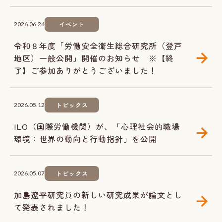
イベント
2026.06.24
令和８年度「労働安全衛生総合研究所（登戸
地区）一般公開」開催のお知らせ ※【終
了】ご参加ありがとうございました！
トピックス
2026.05.12
ILO（国際労働機関）が、「心理社会的職場
環境：世界の動向と行動指針」を公開
トピックス
2026.05.07
加島遼平研究員の新しい研究成果が論文とし
て発表されました！