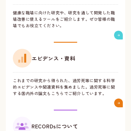
健康な職場に向けた研究や、研究を通して開発した職
場改善に使えるツールをご紹介します。ぜひ皆様の職
場でもお役立てください。
エビデンス・資料
これまでの研究から得られた、過労死等に関する科学
的エビデンスや関連資料を集めました。過労死等に関
する国内外の論文もこちらでご紹介しています。
RECORDsについて