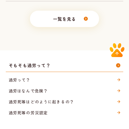
一覧を見る
そもそも過労って？
過労って？
過労はなんで危険？
過労死等はどのように起きるの？
過労死等の労災認定