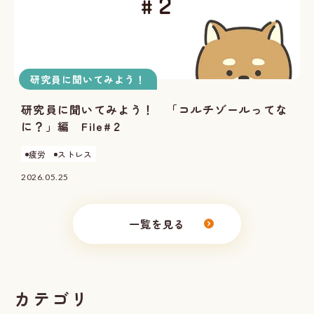
研究員に聞いてみよう！
研究員に聞いてみよう！ 「コルチゾールってな
に？」編 File#２
疲労
ストレス
2026.05.25
一覧を見る
カテゴリ