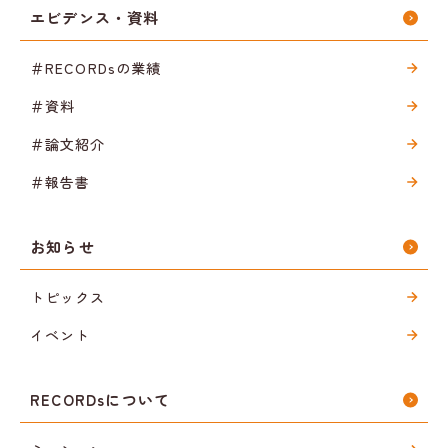
エビデンス・資料
＃RECORDsの業績
＃資料
＃論文紹介
＃報告書
お知らせ
トピックス
イベント
RECORDsについて