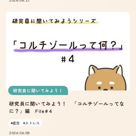
2026.06.15
研究員に聞いてみよう！
研究員に聞いてみよう！ 「コルチゾールってな
に？」編 File#４
疲労
ストレス
2026.06.08