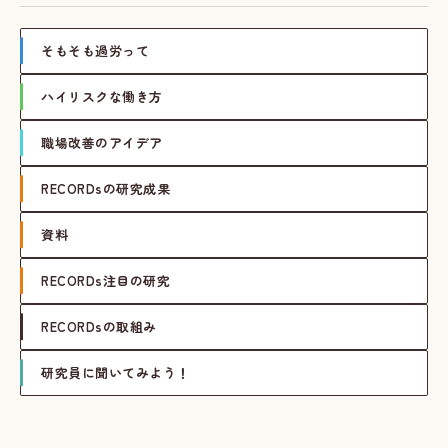
そもそも過労って
ハイリスクな働き方
職場改善のアイデア
RECORDsの研究成果
資料
RECORDs注目の研究
RECORDsの取組み
研究員に聞いてみよう！