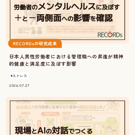
RECORDsの研究成果
日本人男性労働者における管理職への昇進が精神
的健康と満足度に及ぼす影響
ストレス
2026.07.27