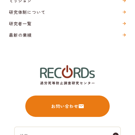
ミッション
研究体制について
研究者一覧
最新の業績
お問い合わせ