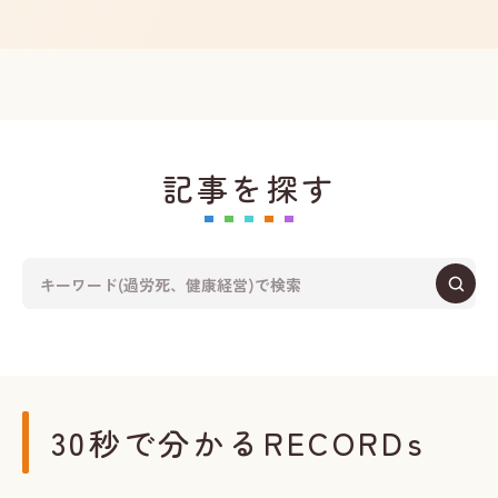
記事を探す
30秒で分かるRECORDs