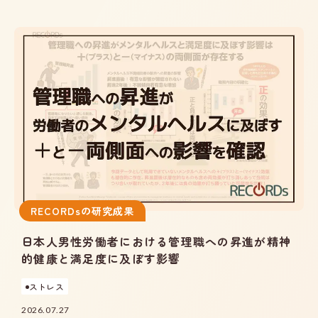
RECORDsの研究成果
日本人男性労働者における管理職への昇進が精神
的健康と満足度に及ぼす影響
ストレス
2026.07.27