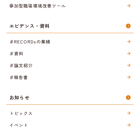
参加型職場環境改善ツール
エビデンス・資料
＃RECORDsの業績
＃資料
＃論文紹介
＃報告書
お知らせ
トピックス
イベント