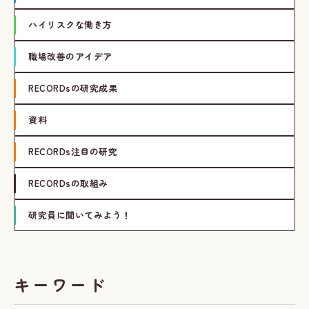
ハイリスクな働き方
職場改善のアイデア
RECORDsの研究成果
資料
RECORDs注目の研究
RECORDsの取組み
研究員に聞いてみよう！
キーワード