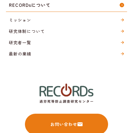
RECORDsについて
ミッション
研究体制について
研究者一覧
最新の業績
お問い合わせ