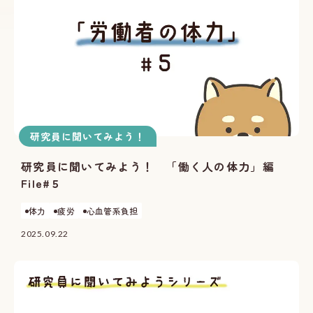
研究員に聞いてみよう！
研究員に聞いてみよう！ 「働く人の体力」編
File#５
体力
疲労
心血管系負担
2025.09.22