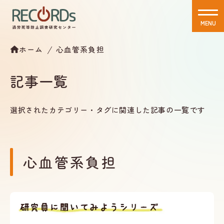
MENU
CLOSE
ホーム
心血管系負担
記事一覧
選択されたカテゴリー・タグに関連した記事の一覧です
心血管系負担