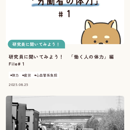
研究員に聞いてみよう！
研究員に聞いてみよう！ 「働く人の体力」編
File#１
体力
疲労
心血管系負担
2025.08.25