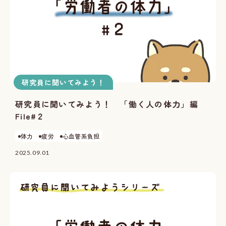
研究員に聞いてみよう！
研究員に聞いてみよう！ 「働く人の体力」編
File#２
体力
疲労
心血管系負担
2025.09.01