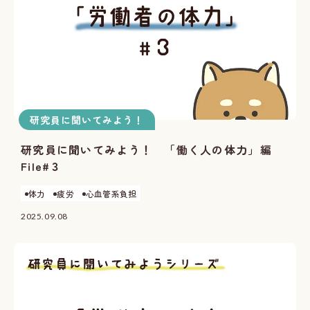
研究員に聞いてみよう！
研究員に聞いてみよう！ 「働く人の体力」編
File#３
体力
疲労
心血管系負担
2025.09.08