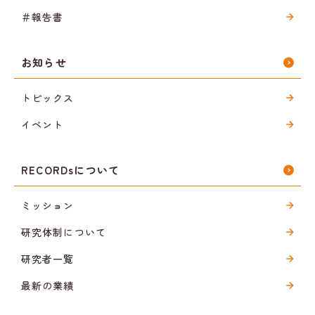
＃報告書
お知らせ
トピックス
イベント
RECORDsについて
ミッション
研究体制について
研究者一覧
最新の業績