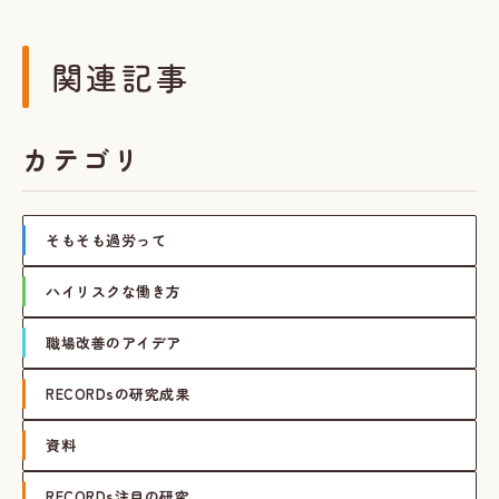
関連記事
カテゴリ
そもそも過労って
ハイリスクな働き方
職場改善のアイデア
RECORDsの研究成果
資料
RECORDs注目の研究