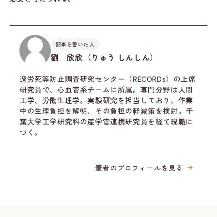
記事を書いた人
劉 欣欣（りゅう しんしん）
過労死等防止調査研究センター（RECORDs）の上席
研究員で、心血管系チームに所属。専門分野は人間
工学、労働生理学。実験研究を担当しており、作業
中の生理負担を解明、その負担の軽減策を検討。千
葉大学工学研究科の産学官連携研究員を経て現職に
つく。
筆者のプロフィールを見る