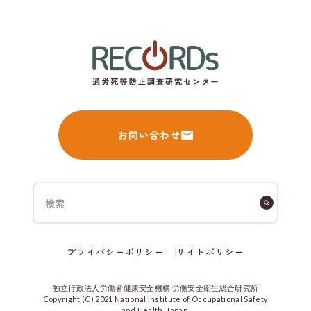
お問い合わせ
プライバシーポリシー
サイトポリシー
独立行政法人労働者健康安全機構 労働安全衛生総合研究所
Copyright (C) 2021 National Institute of Occupational Safety
and Health, Japan.