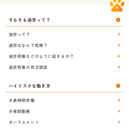
そもそも過労って？
過労って？
過労はなんで危険？
過労死等はどのように起きるの？
過労死等の労災認定
ハイリスクな働き方
＃長時間労働
＃夜間勤務
＃ハラスメント