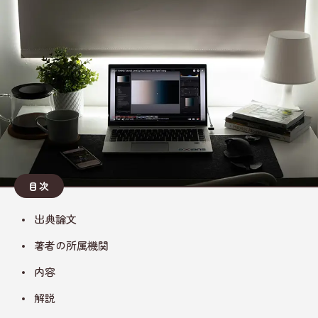
目次
出典論文
著者の所属機関
内容
解説