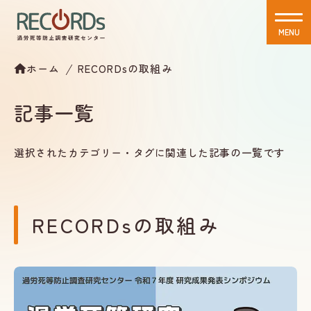
MENU
CLOSE
ホーム
RECORDsの取組み
記事一覧
選択されたカテゴリー・タグに関連した記事の一覧です
RECORDsの取組み