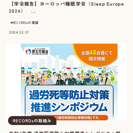
【学会報告】ヨーロッパ睡眠学会（Sleep Europe
2024） ...
RECORDsの業績
2024.12.17
RECORDsの取組み