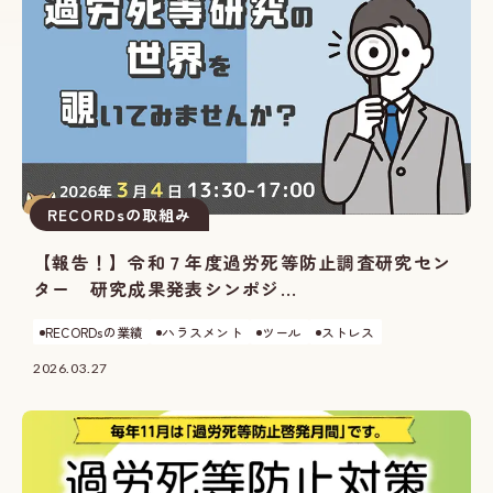
RECORDsの取組み
【報告！】令和７年度過労死等防止調査研究セン
ター 研究成果発表シンポジ...
RECORDsの業績
ハラスメント
ツール
ストレス
2026.03.27