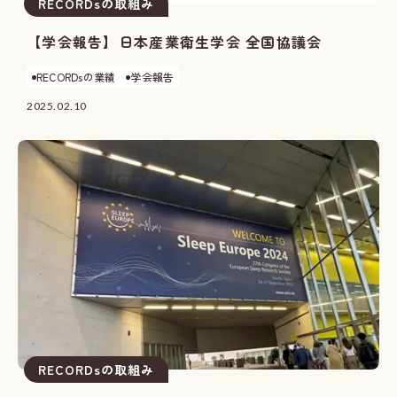
RECORDsの取組み
【学会報告】日本産業衛生学会 全国協議会
RECORDsの業績
学会報告
2025.02.10
RECORDsの取組み