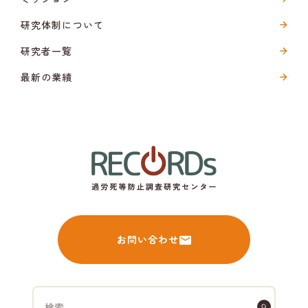
研究体制について
研究者一覧
最新の業績
お問い合わせ