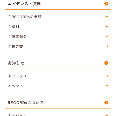
エビデンス・資料
＃RECORDsの業績
＃資料
＃論文紹介
＃報告書
お知らせ
トピックス
イベント
RECORDsについて
ミッション