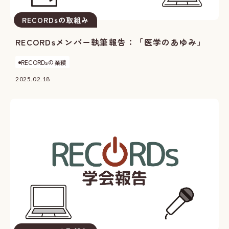
RECORDsの取組み
RECORDsメンバー執筆報告：「医学のあゆみ」
RECORDsの業績
2025.02.18