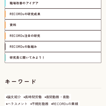
職場改善のアイデア
RECORDsの研究成果
資料
RECORDs注目の研究
RECORDsの取組み
研究員に聞いてみよう！
キーワード
論文紹介
長時間労働
夜間勤務・夜勤
ハラスメント
不規則勤務
RECORDsの業績