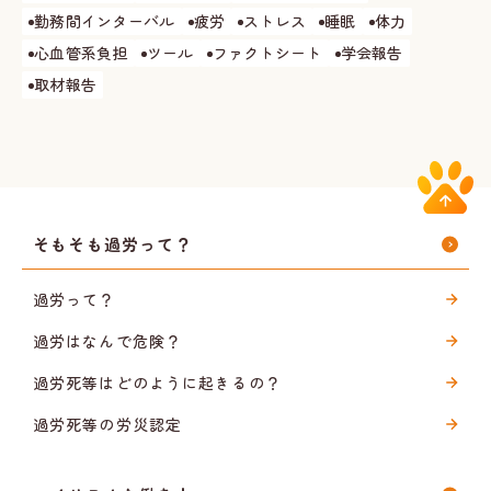
勤務間インターバル
疲労
ストレス
睡眠
体力
心血管系負担
ツール
ファクトシート
学会報告
取材報告
そもそも過労って？
過労って？
過労はなんで危険？
過労死等はどのように起きるの？
過労死等の労災認定