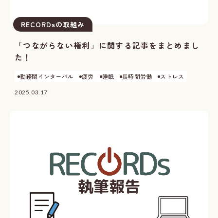
RECORDsの取組み
「つながらない権利」に関する記事をまとめまし
た！
勤務間インターバル
疲労
睡眠
長時間労働
ストレス
2025.03.17