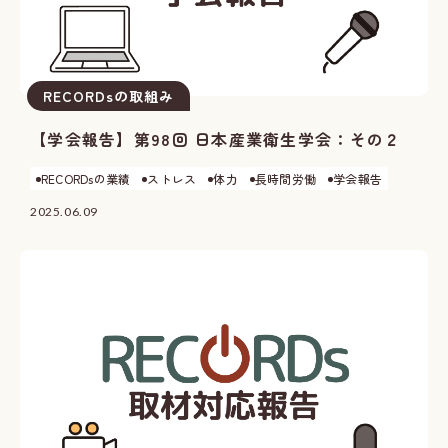
RECORDsの取組み
【学会報告】第98回 日本産業衛生学会：その２
RECORDsの業績
ストレス
体力
長時間労働
学会報告
2025.06.09