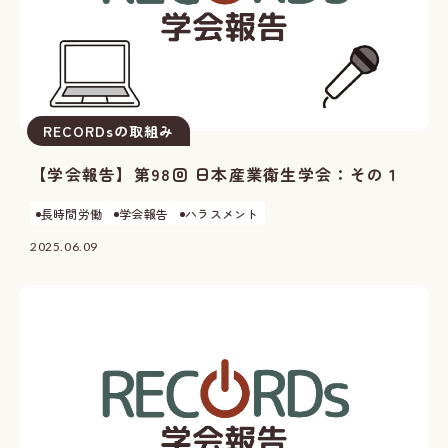
RECORDsの取組み
【学会報告】第98回 日本産業衛生学会：その１
長時間労働
学会報告
ハラスメント
2025.06.09