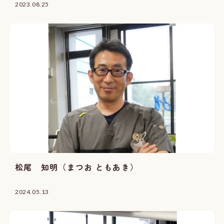
2023.08.25
松尾 知明（まつお ともあき）
2024.05.13