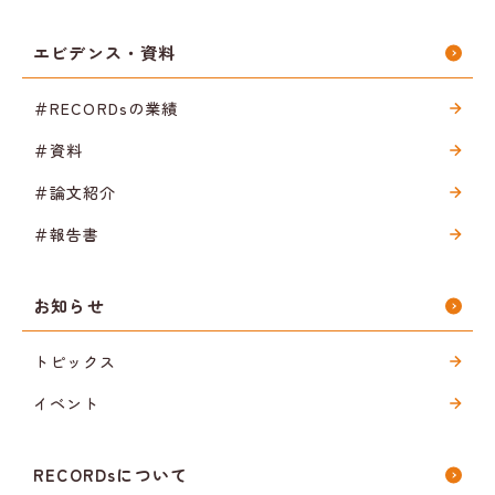
エビデンス・資料
＃RECORDsの業績
＃資料
＃論文紹介
＃報告書
お知らせ
トピックス
イベント
RECORDsについて