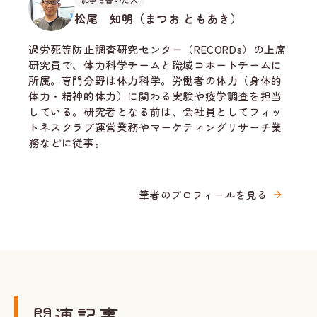
松尾 知明（まつお ともあき）
過労死等防止調査研究センター（RECORDs）の上席
研究員で、体力科学チームと職域コホートチームに
所属。専門分野は体力科学。労働者の体力（身体的
体力・精神的体力）に関わる実験や疫学調査を担当
している。研究者となる前は、会社員としてフィッ
トネスクラブ運営業務やマーケティングリサーチ業
務などに従事。
筆者のプロフィールを見る
関連記事