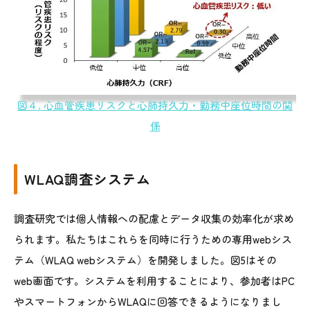
図４. 心血管疾患リスクと心肺持久力・勤務中座位時間の関
係
WLAQ調査システム
調査研究では個人情報への配慮とデータ収集の効率化が求め
られます。私たちはこれらを同時に行うための専用webシス
テム（WLAQ webシステム）を開発しました。図5はその
web画面です。システムを利用することにより、参加者はPC
やスマートフォンからWLAQに回答できるようになりまし