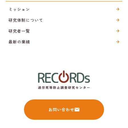
ミッション
研究体制について
研究者一覧
最新の業績
お問い合わせ