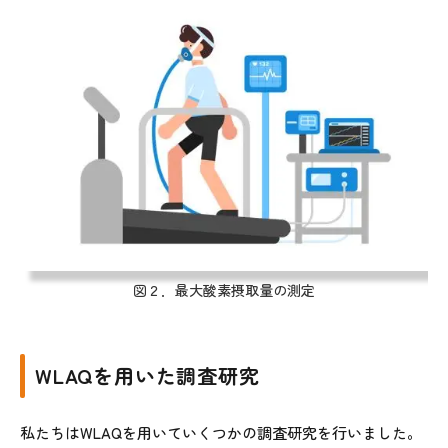
図２．最大酸素摂取量の測定
WLAQを用いた調査研究
私たちはWLAQを用いていくつかの調査研究を行いました。