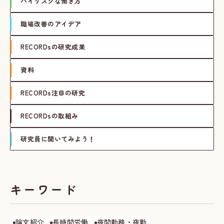
ハイリスクな働き方
職場改善のアイデア
RECORDsの研究成果
資料
RECORDs注目の研究
RECORDsの取組み
研究員に聞いてみよう！
キーワード
論文紹介
長時間労働
夜間勤務・夜勤