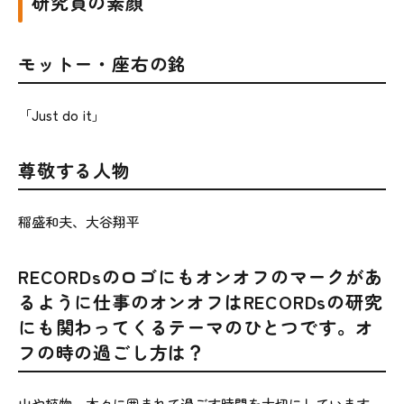
研究員の素顔
モットー・座右の銘
「Just do it」
尊敬する人物
稲盛和夫、大谷翔平
RECORDsのロゴにもオンオフのマークがあ
るように仕事のオンオフはRECORDsの研究
にも関わってくるテーマのひとつです。オ
フの時の過ごし方は？
山や植物、木々に囲まれて過ごす時間を大切にしています。