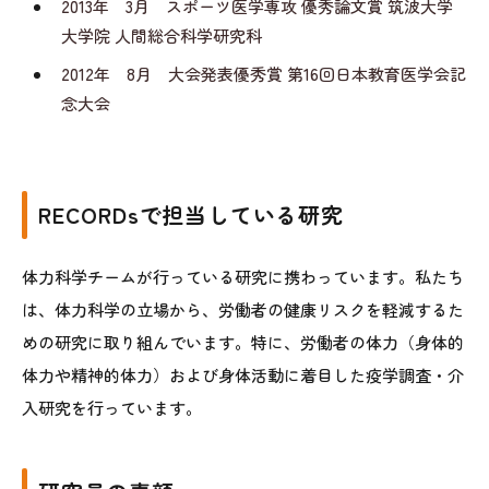
2013年 3月 スポーツ医学専攻 優秀論文賞 筑波大学
大学院 人間総合科学研究科
2012年 8月 大会発表優秀賞 第16回日本教育医学会記
念大会
RECORDsで担当している研究
体力科学チームが行っている研究に携わっています。私たち
は、体力科学の立場から、労働者の健康リスクを軽減するた
めの研究に取り組んでいます。特に、労働者の体力（身体的
体力や精神的体力）および身体活動に着目した疫学調査・介
入研究を行っています。