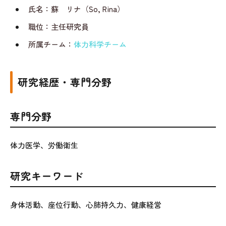
氏名：蘇 リナ（So, Rina）
職位：主任研究員
所属チーム：
体力科学チーム
研究経歴・専門分野
専門分野
体力医学、労働衛生
研究キーワード
身体活動、座位行動、心肺持久力、健康経営