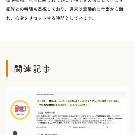
家族との時間も重視しており、週末は意識的に仕事から離
れ、心身をリセットする時間としています。
関連記事