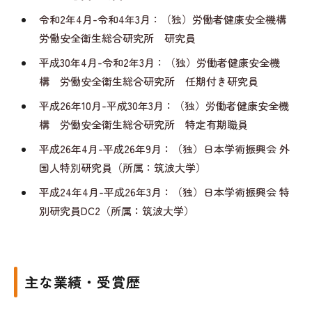
令和2年4月-令和4年3月：（独）労働者健康安全機構
労働安全衛生総合研究所 研究員
平成30年4月-令和2年3月：（独）労働者健康安全機
構 労働安全衛生総合研究所 任期付き研究員
平成26年10月-平成30年3月：（独）労働者健康安全機
構 労働安全衛生総合研究所 特定有期職員
平成26年4月-平成26年9月：（独）日本学術振興会 外
国人特別研究員（所属：筑波大学）
平成24年4月-平成26年3月：（独）日本学術振興会 特
別研究員DC2（所属：筑波大学）
主な業績・受賞歴