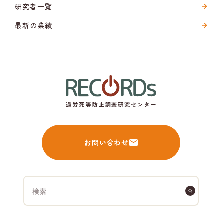
研究者一覧
最新の業績
お問い合わせ