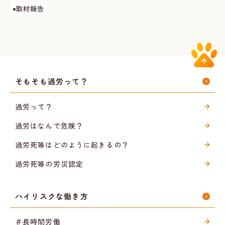
取材報告
そもそも過労って？
過労って？
過労はなんで危険？
過労死等はどのように起きるの？
過労死等の労災認定
ハイリスクな働き方
＃長時間労働