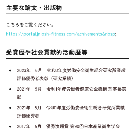
主要な論文・出版物
こちらをご覧ください。
https://portal.jniosh-fitness.com/achivements&nbsp
;
受賞歴や社会貢献的活動歴等
2023年 6月 令和3年度労働安全衛生総合研究所業績
評価優秀者表彰（研究業績）
2021年 9月 令和1年度労働者健康安全機構 理事長表
彰
2021年 5月 令和1年度労働安全衛生総合研究所業績
評価優秀者
2017年 5月 優秀演題賞 第90回日本産業衛生学会