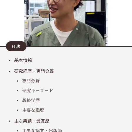
目次
基本情報
研究経歴・専門分野
専門分野
研究キーワード
最終学歴
主要な職歴
主な業績・受賞歴
主要な論文・出版物