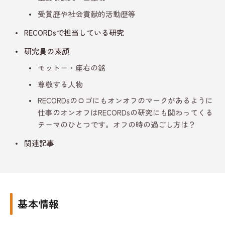
受賞歴や社会貢献的活動歴等
RECORDsで担当している研究
研究員の素顔
モットー・座右の銘
尊敬する人物
RECORDsのロゴにもオンオフのマークがあるように
仕事のオンオフはRECORDsの研究にも関わってくる
テーマのひとつです。オフの時の過ごし方は？
関連記事
基本情報