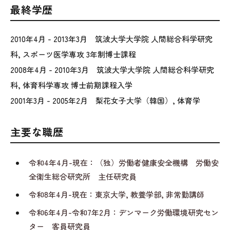
最終学歴
2010年4月 - 2013年3月 筑波大学大学院 人間総合科学研究
科, スポーツ医学専攻 3年制博士課程
2008年4月 - 2010年3月 筑波大学大学院 人間総合科学研究
科, 体育科学専攻 博士前期課程入学
2001年3月 - 2005年2月 梨花女子大学（韓国）, 体育学
主要な職歴
令和4年4月-現在：（独）労働者健康安全機構 労働安
全衛生総合研究所 主任研究員
令和8年4月-現在：東京大学, 教養学部, 非常勤講師
令和6年4月-令和7年2月：デンマーク労働環境研究セン
ター 客員研究員