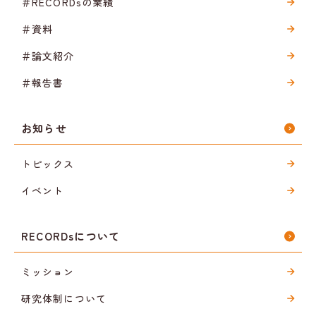
＃RECORDsの業績
＃資料
＃論文紹介
＃報告書
お知らせ
トピックス
イベント
RECORDsについて
ミッション
研究体制について