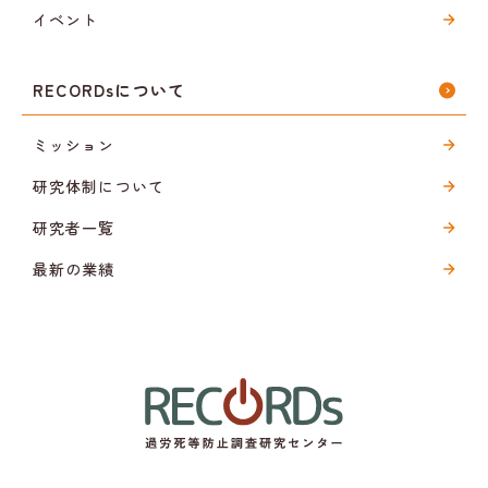
イベント
RECORDsについて
ミッション
研究体制について
研究者一覧
最新の業績