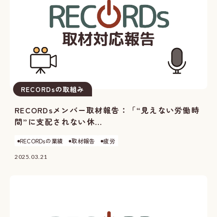
RECORDsの取組み
RECORDsメンバー取材報告：「“見えない労働時
間”に支配されない休...
RECORDsの業績
取材報告
疲労
2025.03.21