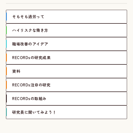
そもそも過労って
ハイリスクな働き方
職場改善のアイデア
RECORDsの研究成果
資料
RECORDs注目の研究
RECORDsの取組み
研究員に聞いてみよう！