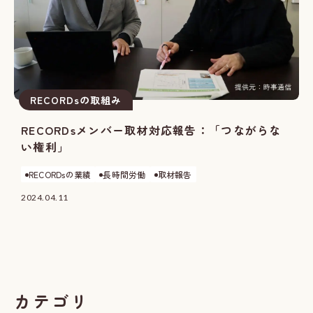
RECORDsの取組み
RECORDsメンバー取材対応報告：「つながらな
い権利」
RECORDsの業績
長時間労働
取材報告
2024.04.11
カテゴリ