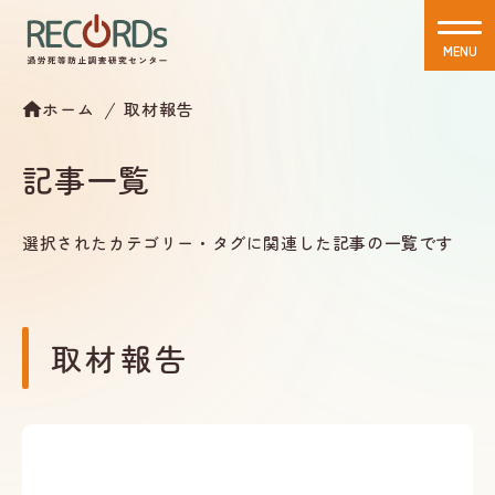
MENU
CLOSE
ホーム
取材報告
記事一覧
選択されたカテゴリー・タグに関連した記事の一覧です
取材報告