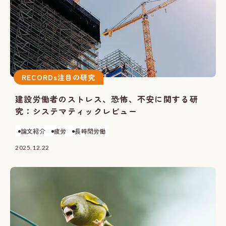
RECORDs注目の研究
建設労働者のストレス、恐怖、不安に関する研
究：システマティックレビュー
論文紹介
疲労
長時間労働
2025.12.22