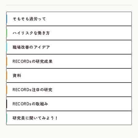
そもそも過労って
ハイリスクな働き方
職場改善のアイデア
RECORDsの研究成果
資料
RECORDs注目の研究
RECORDsの取組み
研究員に聞いてみよう！