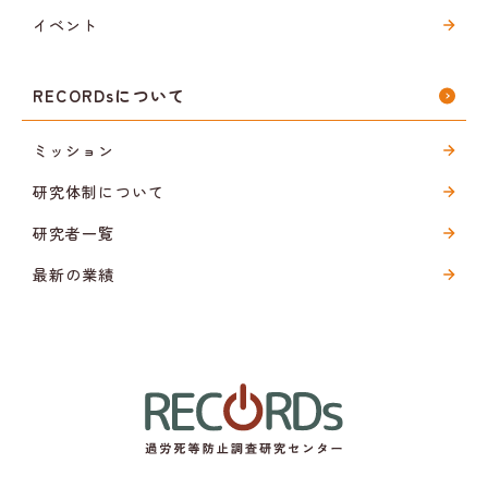
イベント
RECORDsについて
ミッション
研究体制について
研究者一覧
最新の業績