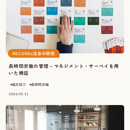
RECORDs注目の研究
長時間労働の管理－マネジメント・サーベイを用
いた検証
論文紹介
長時間労働
2026.05.11