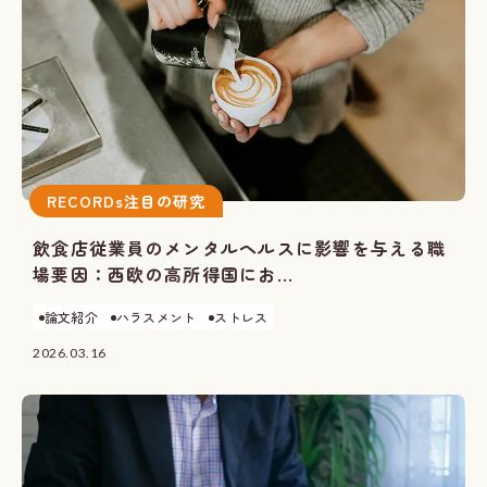
RECORDs注目の研究
飲食店従業員のメンタルヘルスに影響を与える職
場要因：西欧の高所得国にお...
論文紹介
ハラスメント
ストレス
2026.03.16