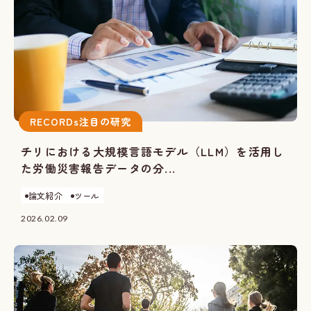
RECORDs注目の研究
チリにおける大規模言語モデル（LLM）を活用し
た労働災害報告データの分...
論文紹介
ツール
2026.02.09