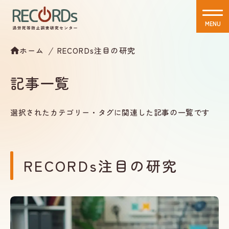
MENU
CLOSE
ホーム
RECORDs注目の研究
記事一覧
選択されたカテゴリー・タグに関連した記事の一覧です
RECORDs注目の研究