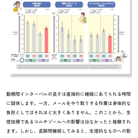
勤務間インターバルの長さは直接的に睡眠にあてられる時間
に関係します。一方、メールをやり取りする作業は身体的な
負担としてはそれほど大きくありません。このことから、生
理指標であるコルチゾールへの影響は出なかったと推察され
ます。しかし、長期間継続してみると、生理的なものへの影