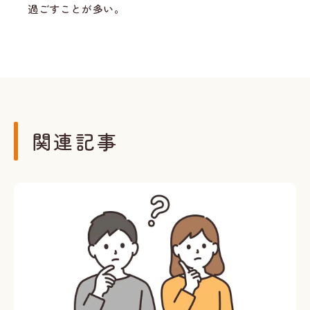
過ごすことが多い。
関連記事