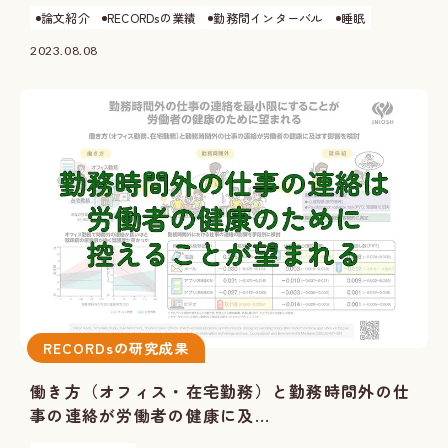
論文紹介
RECORDsの業績
勤務間インターバル
睡眠
2023.08.08
RECORDsの研究成果
働き方（オフィス・在宅勤務）と勤務時間外の仕
事の連絡が労働者の健康に及...