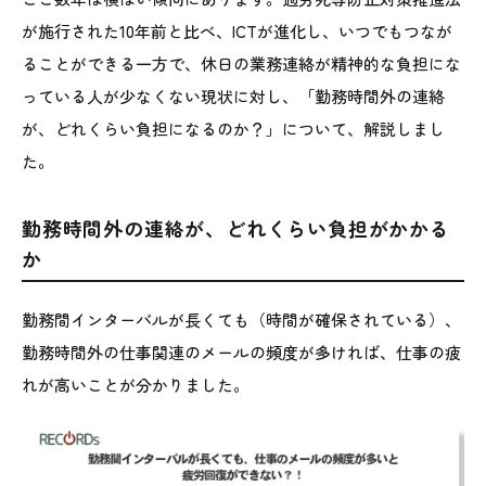
が施行された10年前と比べ、ICTが進化し、いつでもつなが
ることができる一方で、休日の業務連絡が精神的な負担にな
っている人が少なくない現状に対し、「勤務時間外の連絡
が、どれくらい負担になるのか？」について、解説しまし
た。
勤務時間外の連絡が、どれくらい負担がかかる
か
勤務間インターバルが長くても（時間が確保されている）、
勤務時間外の仕事関連のメールの頻度が多ければ、仕事の疲
れが高いことが分かりました。