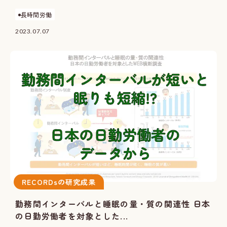
長時間労働
2023.07.07
RECORDsの研究成果
勤務間インターバルと睡眠の量・質の関連性 日本
の日勤労働者を対象とした...