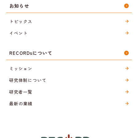
お知らせ
トピックス
イベント
RECORDsについて
ミッション
研究体制について
研究者一覧
最新の業績