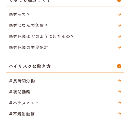
過労って？
過労はなんで危険？
過労死等はどのように起きるの？
過労死等の労災認定
ハイリスクな働き方
＃長時間労働
＃夜間勤務
＃ハラスメント
＃不規則勤務