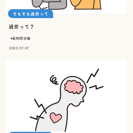
そもそも過労って
過労って？
長時間労働
2023.07.07