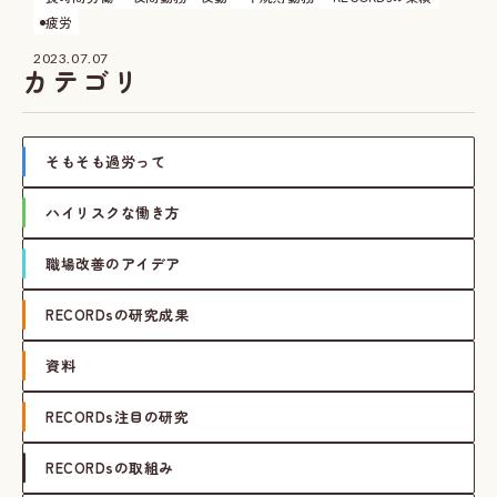
疲労
2023.07.07
カテゴリ
そもそも過労って
ハイリスクな働き方
職場改善のアイデア
RECORDsの研究成果
資料
RECORDs注目の研究
RECORDsの取組み