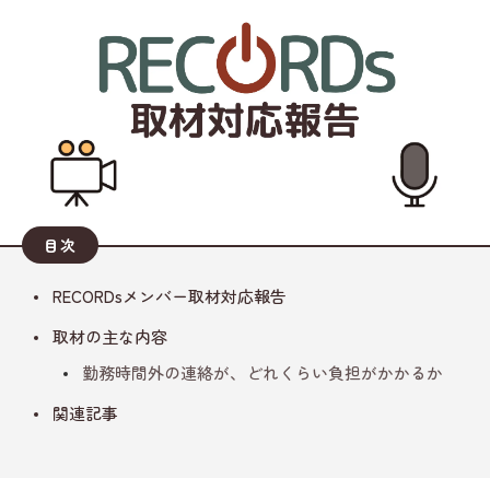
目次
RECORDsメンバー取材対応報告
取材の主な内容
勤務時間外の連絡が、どれくらい負担がかかるか
関連記事