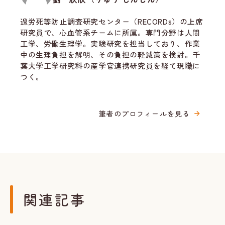
過労死等防止調査研究センター（RECORDs）の上席
研究員で、心血管系チームに所属。専門分野は人間
工学、労働生理学。実験研究を担当しており、作業
中の生理負担を解明、その負担の軽減策を検討。千
葉大学工学研究科の産学官連携研究員を経て現職に
つく。
筆者のプロフィールを見る
関連記事