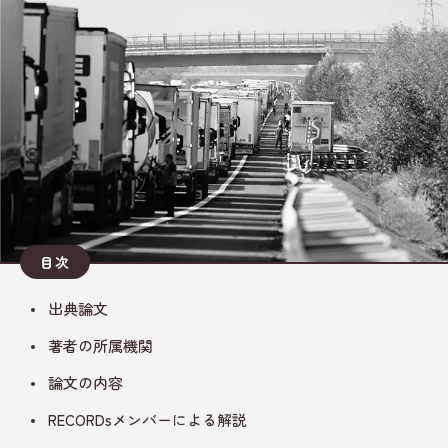
目次
出典論文
著者の所属機関
論文の内容
RECORDsメンバーによる解説