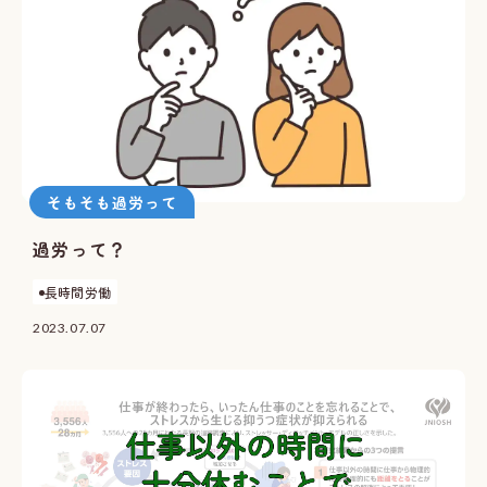
そもそも過労って
過労って？
長時間労働
2023.07.07