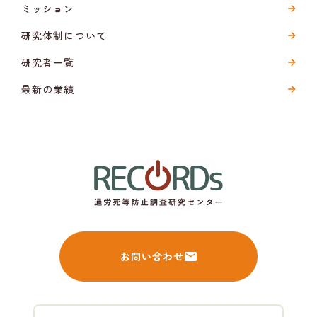
ミッション
研究体制について
研究者一覧
最新の業績
お問い合わせ