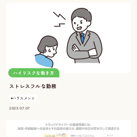
ハイリスクな働き方
ストレスフルな勤務
ハラスメント
2023.07.07