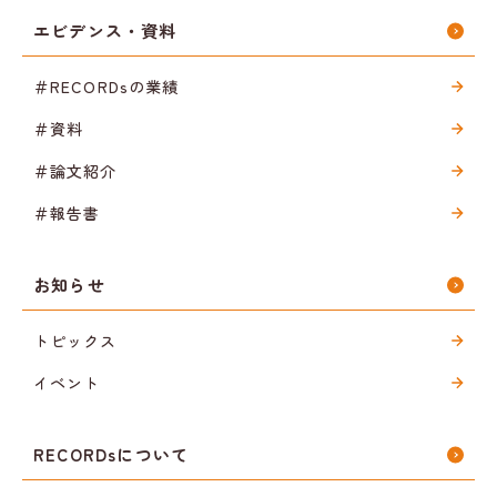
エビデンス・資料
＃RECORDsの業績
＃資料
＃論文紹介
＃報告書
お知らせ
トピックス
イベント
RECORDsについて