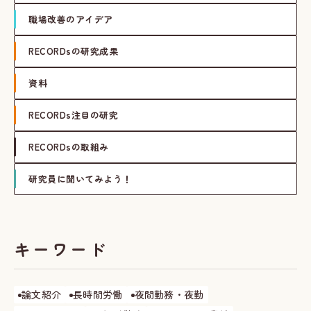
職場改善のアイデア
RECORDsの研究成果
資料
RECORDs注目の研究
RECORDsの取組み
研究員に聞いてみよう！
キーワード
論文紹介
長時間労働
夜間勤務・夜勤