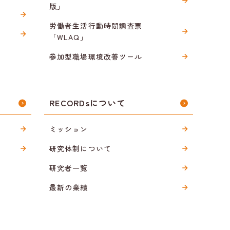
版」
労働者生活行動時間調査票
「WLAQ」
参加型職場環境改善ツール
RECORDsについて
ミッション
研究体制について
研究者一覧
最新の業績