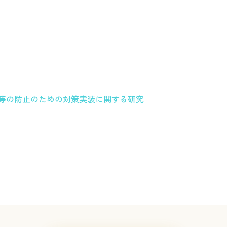
死等の防止のための対策実装に関する研究