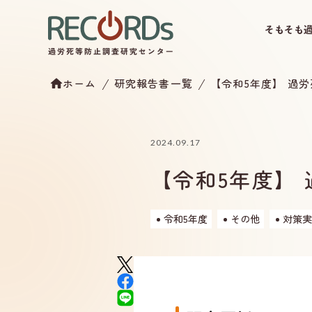
そもそも
ホーム
研究報告書一覧
【令和5年度】 過
2024.09.17
【令和5年度】
令和5年度
その他
対策実