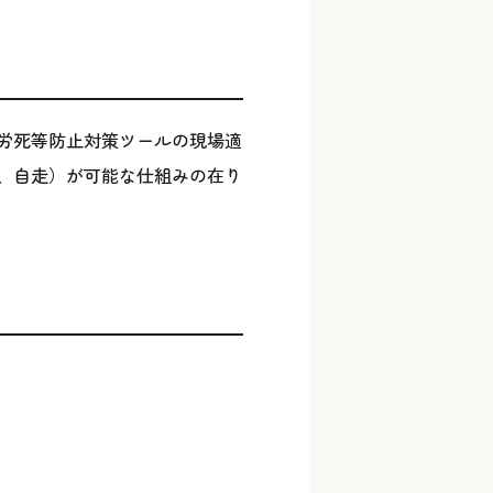
労死等防止対策ツールの現場適
、自走）が可能な仕組みの在り