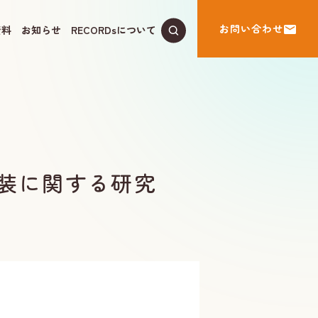
お問い合わせ
資料
お知らせ
RECORDsについて
実装に関する研究