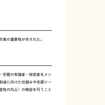
方策の重要性が示された。
・労務の有識者・研究者をメン
削減に向けた仕組みや支援ツー
産性の向上）の検証を行うこと