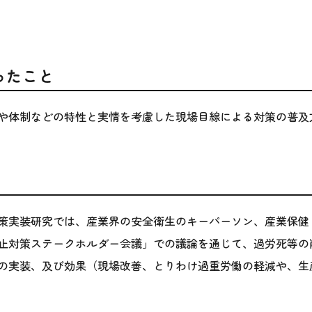
ったこと
や体制などの特性と実情を考慮した現場目線による対策の普及
策実装研究では、産業界の安全衛生のキーパーソン、産業保健
止対策ステークホルダー会議」での議論を通じて、過労死等の
の実装、及び効果（現場改善、とりわけ過重労働の軽減や、生