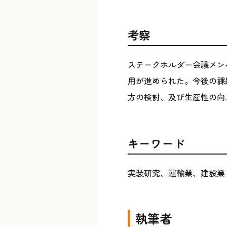
考察
ステークホルダー会議メン
用が進められた。今後の課
方の検討、及び生産性の向
キーワード
実装研究、運輸業、建設業
執筆者