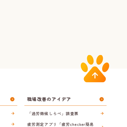
職場改善のアイデア
「過労徴候しらべ」調査票
疲労測定アプリ「疲労checker簡易