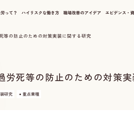
過労って？
ハイリスクな働き方
職場改善のアイデア
エビデンス・
労死等の防止のための対策実装に関する研究
 過労死等の防止のための対策
装研究
重点業種