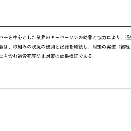
バーを中心とした業界のキーパーソンの助言と協力により、過
題は、取組みの状況の観測と記録を継続し、対策の実装（継続
上を含む過労死等防止対策の効果検証である。