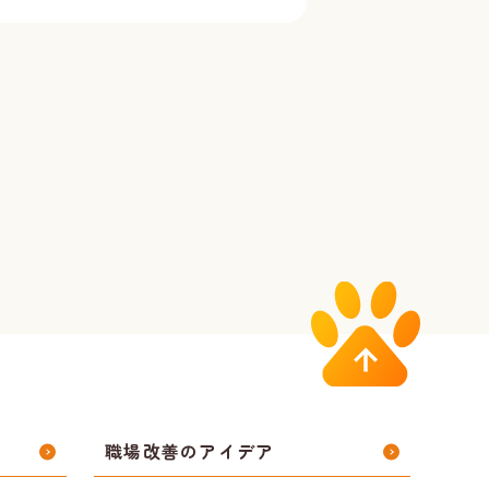
職場改善のアイデア