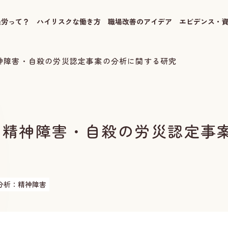
過労って？
ハイリスクな働き方
職場改善のアイデア
エビデンス・
精神障害・自殺の労災認定事案の分析に関する研究
】 精神障害・自殺の労災認定事
分析：精神障害