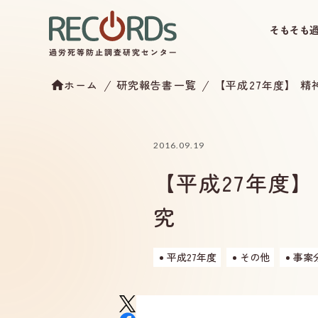
そもそも
ホーム
研究報告書一覧
【平成27年度】 
2016.09.19
【平成27年度
究
平成27年度
その他
事案