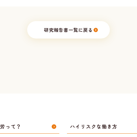
研究報告書一覧に戻る
過労って？
ハイリスクな働き方