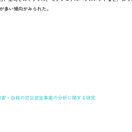
4が多い傾向がみられた。
神障害・自殺の労災認定事案の分析に関する研究