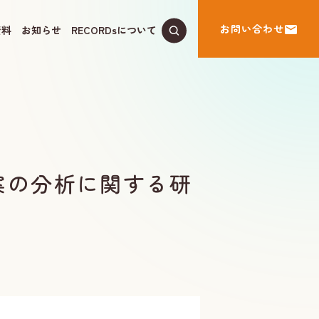
お問い合わせ
資料
お知らせ
RECORDsについて
案の分析に関する研