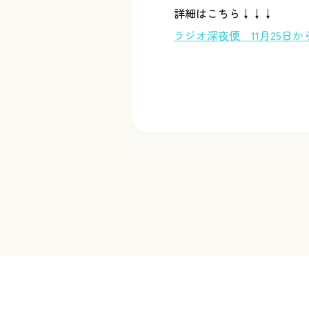
詳細はこちら↓↓↓
ラジオ深夜便 11月25日か