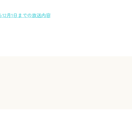
ら12月1日までの放送内容