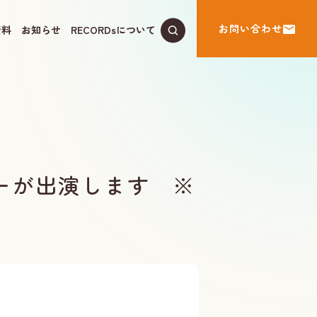
お問い合わせ
資料
お知らせ
RECORDsについて
バーが出演します ※