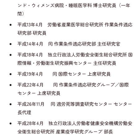
ンド・ウィメンズ病院・睡眠医学科 博士研究員（一年
間）
平成13年4月 労働省産業医学総合研究所 作業条件適応
研究部 研究員
平成14年4月 同 作業条件適応研究部 主任研究官
平成18年4月 独立行政法人労働安全衛生総合研究所 国
際情報・労働衛生研究振興センター 主任研究員
平成19年4月 同 国際センター 上席研究員
平成22年4月 同 作業条件適応研究グループ／国際
センター 上席研究員
平成26年11月 同 過労死等調査研究センター センター
長代理
平成28年4月 独立行政法人労働者健康安全機構労働安
全衛生総合研究所 産業疫学研究グループ 部長