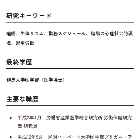
研究キーワード
睡眠、生体リズム、勤務スケジュール、職場の心理社会的環
境、過重労働
最終学歴
群馬大学医学部（医学博士）
主要な職歴
平成2年4月 労働省産業医学総合研究所 労働保健研究
部 研究員
平成12年9月 米国ハーバード大学医学部ブリガム・ア