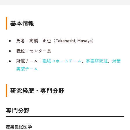
基本情報
氏名：高橋 正也（Takahashi, Masaya）
職位：センター長
所属チーム：
職域コホートチーム
、
事案研究班
、
対策
実装チーム
研究経歴・専門分野
専門分野
産業睡眠医学