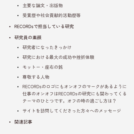
主要な論文・出版物
受賞歴や社会貢献的活動歴等
RECORDsで担当している研究
研究員の素顔
研究者になったきっかけ
研究における最大の成功や挫折体験
モットー・座右の銘
尊敬する人物
RECORDsのロゴにもオンオフのマークがあるように
仕事のオンオフはRECORDsの研究にも関わってくる
テーマのひとつです。オフの時の過ごし方は？
サイトを訪問してくださった方々へのメッセージ
関連記事