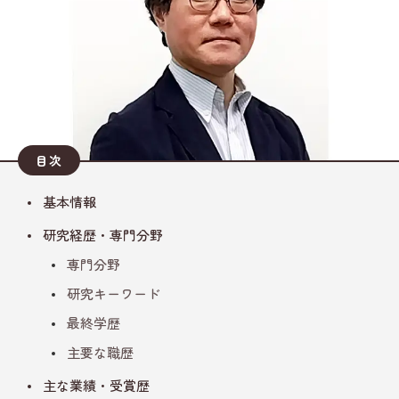
目次
基本情報
研究経歴・専門分野
専門分野
研究キーワード
最終学歴
主要な職歴
主な業績・受賞歴