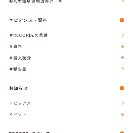
参加型職場環境改善ツール
エビデンス・資料
＃RECORDsの業績
＃資料
＃論文紹介
＃報告書
お知らせ
トピックス
イベント