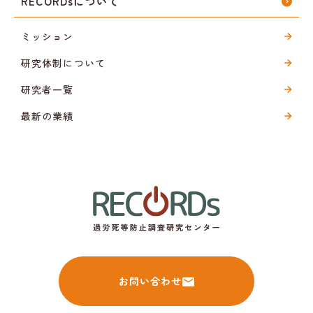
RECORDsについて
ミッション
研究体制について
研究者一覧
最新の業績
お問い合わせ