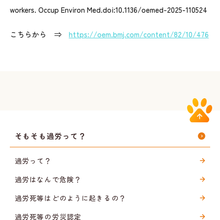
workers
.
Occup Environ Med
.
doi:10.1136/oemed-2025-110524
こちらから ⇒
https://oem.bmj.com/content/82/10/476
そもそも過労って？
過労って？
過労はなんで危険？
過労死等はどのように起きるの？
過労死等の労災認定