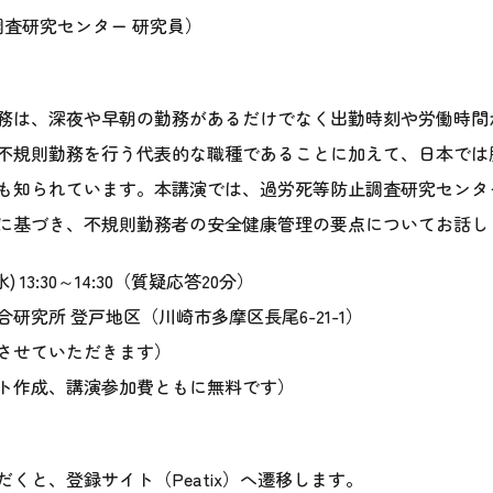
査研究センター 研究員）
務は、深夜や早朝の勤務があるだけでなく出勤時刻や労働時間
不規則勤務を行う代表的な職種であることに加えて、日本では
も知られています。本講演では、過労死等防止調査研究センタ
に基づき、不規則勤務者の安全健康管理の要点についてお話し
 13:30～14:30（質疑応答20分）
究所 登戸地区（川崎市多摩区長尾6-21-1）
させていただきます）
ト作成、講演参加費ともに無料です）
と、登録サイト（Peatix）へ遷移します。