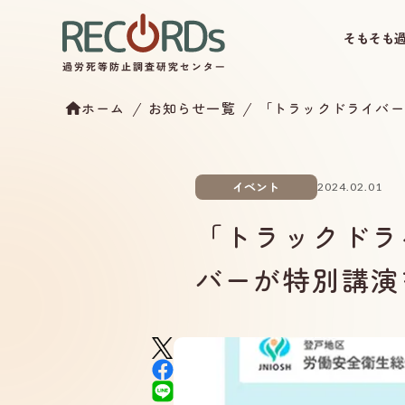
そもそも
ホーム
お知らせ一覧
「トラックドライバー
イベント
2024.02.01
「トラックドラ
バーが特別講演