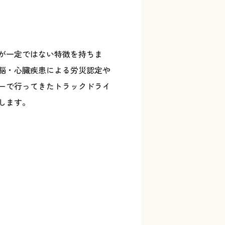
が一定ではない特徴を持ちま
脳・心臓疾患による労災認定や
ーで行ってきたトラックドライ
します。