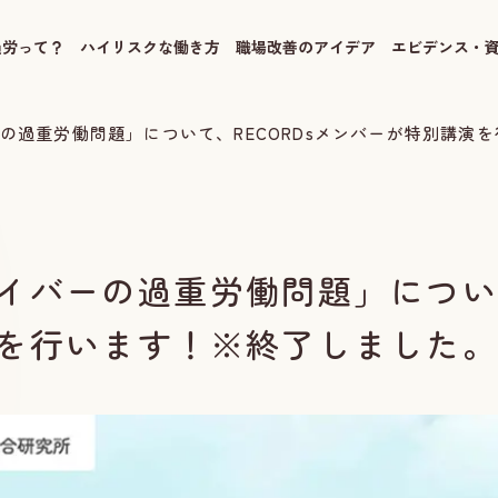
過労って？
ハイリスクな働き方
職場改善のアイデア
エビデンス・
の過重労働問題」について、RECORDsメンバーが特別講演
イバーの過重労働問題」について
を行います！※終了しました。