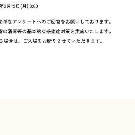
19日(月) 8:00
単なアンケートへのご回答をお願いしております。
の消毒等の基本的な感染症対策を実施いたします。
合は、ご入場をお断りさせていただきます。