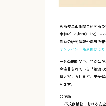
労働安全衛生総合研究所の
令和6年２月13日（火）～
最新の研究情報や職場改善
オンライン一般公開はこち
一般公開期間中、特別公演
今注目されている「物流の
機と捉えられます。安全健
います。
◎演題
「不規則勤務における安全