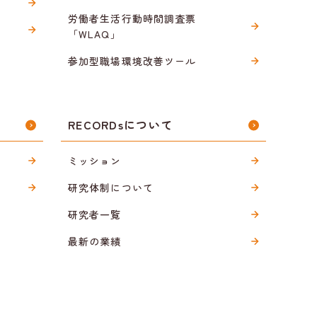
労働者生活行動時間調査票
「WLAQ」
参加型職場環境改善ツール
RECORDsについて
ミッション
研究体制について
研究者一覧
最新の業績