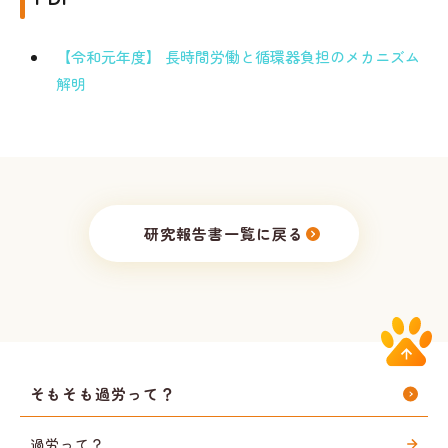
【令和元年度】 長時間労働と循環器負担のメカニズム
解明
研究報告書一覧に戻る
そもそも過労って？
過労って？