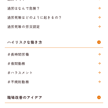
過労はなんで危険？
過労死等はどのように起きるの？
過労死等の労災認定
ハイリスクな働き方
＃長時間労働
＃夜間勤務
＃ハラスメント
＃不規則勤務
職場改善のアイデア