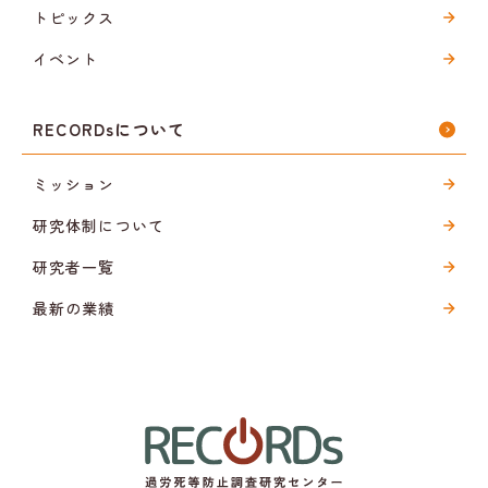
トピックス
イベント
RECORDsについて
ミッション
研究体制について
研究者一覧
最新の業績