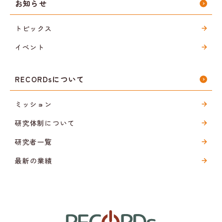
お知らせ
トピックス
イベント
RECORDsについて
ミッション
研究体制について
研究者一覧
最新の業績