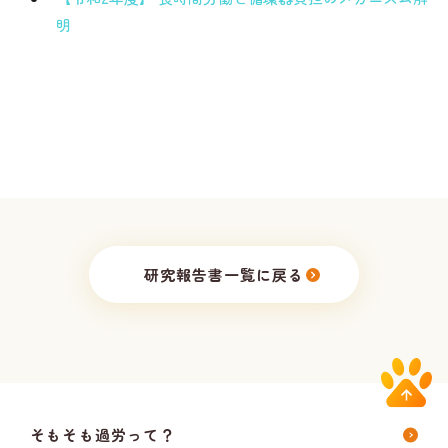
明
研究報告書一覧に戻る
そもそも過労って？