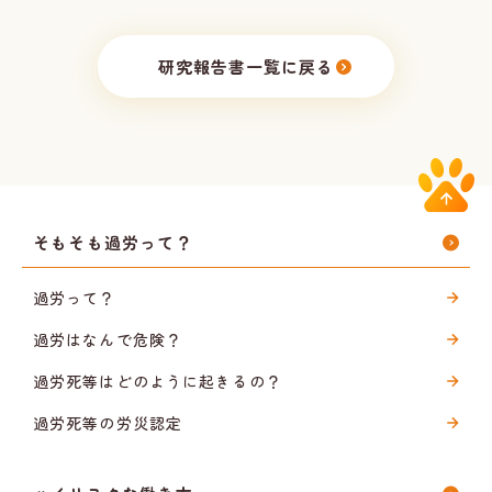
研究報告書一覧に戻る
そもそも過労って？
過労って？
過労はなんで危険？
過労死等はどのように起きるの？
過労死等の労災認定