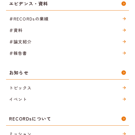
エビデンス・資料
＃RECORDsの業績
＃資料
＃論文紹介
＃報告書
お知らせ
トピックス
イベント
RECORDsについて
ミッション