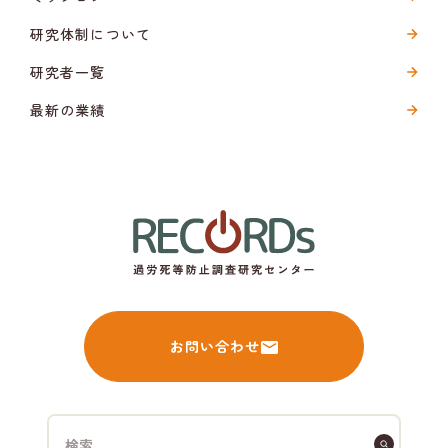
研究体制について
研究者一覧
最新の業績
お問い合わせ