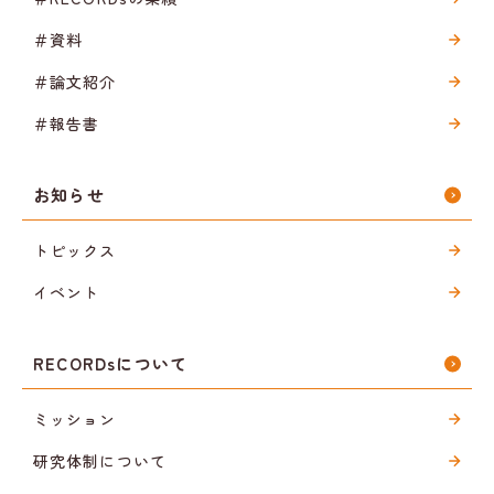
＃資料
＃論文紹介
＃報告書
お知らせ
トピックス
イベント
RECORDsについて
ミッション
研究体制について