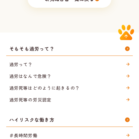
そもそも過労って？
過労って？
過労はなんで危険？
過労死等はどのように起きるの？
過労死等の労災認定
ハイリスクな働き方
＃長時間労働