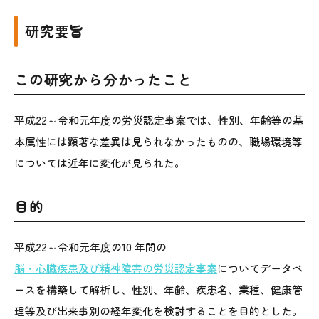
研究要旨
この研究から分かったこと
平成22～令和元年度の労災認定事案では、性別、年齢等の基
本属性には顕著な差異は見られなかったものの、職場環境等
については近年に変化が見られた。
目的
平成22～令和元年度の10 年間の
脳・心臓疾患及び精神障害の労災認定事案
についてデータベ
ースを構築して解析し、性別、年齢、疾患名、業種、健康管
理等及び出来事別の経年変化を検討することを目的とした。