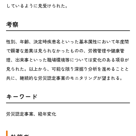
しているように見受けられた。
考察
性別、年齢、決定時疾患名といった基本属性において年度間
で顕著な差異は見られなかったものの、労務管理や健康管
理、出来事といった職場環境等については変化のある項目が
見られた。以上から、可能な限り深掘り分析を進めることと
共に、継続的な労災認定事案のモニタリングが望まれる。
キーワード
労災認定事案、経年変化