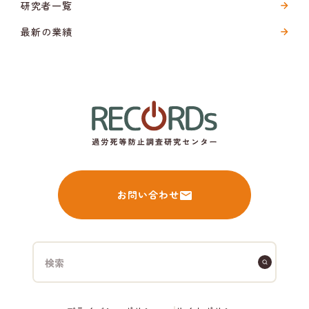
研究者一覧
最新の業績
お問い合わせ