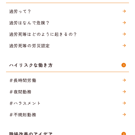
過労って？
過労はなんで危険？
過労死等はどのように起きるの？
過労死等の労災認定
ハイリスクな働き方
＃長時間労働
＃夜間勤務
＃ハラスメント
＃不規則勤務
職場改善のアイデア