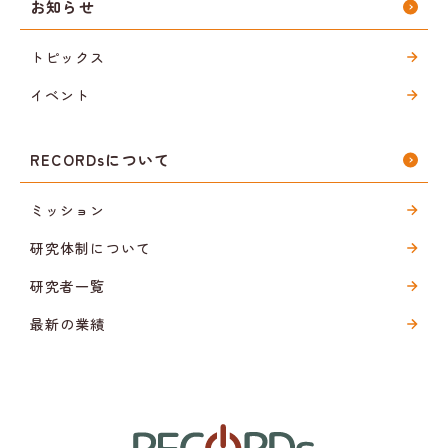
お知らせ
トピックス
イベント
RECORDsについて
ミッション
研究体制について
研究者一覧
最新の業績