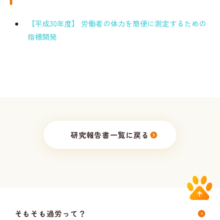
【平成30年度】 労働者の体力を簡便に測定するための
指標開発
研究報告書一覧に戻る
そもそも過労って？