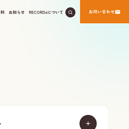
お問い合わせ
資料
お知らせ
RECORDsについて
む