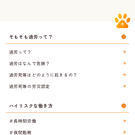
そもそも過労って？
過労って？
過労はなんで危険？
過労死等はどのように起きるの？
過労死等の労災認定
ハイリスクな働き方
＃長時間労働
＃夜間勤務