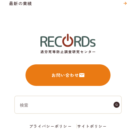
最新の業績
お問い合わせ
プライバシーポリシー
サイトポリシー