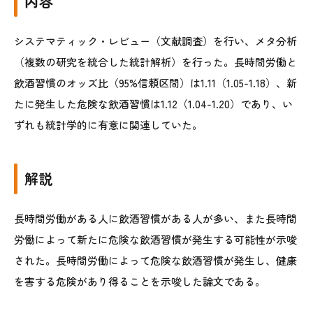
内容
システマティック・レビュー（文献調査）を行い、メタ分析
（複数の研究を統合した統計解析）を行った。長時間労働と
飲酒習慣のオッズ比（95%信頼区間）は1.11（1.05-1.18）、新
たに発生した危険な飲酒習慣は1.12（1.04-1.20）であり、い
ずれも統計学的に有意に関連していた。
解説
長時間労働がある人に飲酒習慣がある人が多い、また長時間
労働によって新たに危険な飲酒習慣が発生する可能性が示唆
された。長時間労働によって危険な飲酒習慣が発生し、健康
を害する危険があり得ることを示唆した論文である。