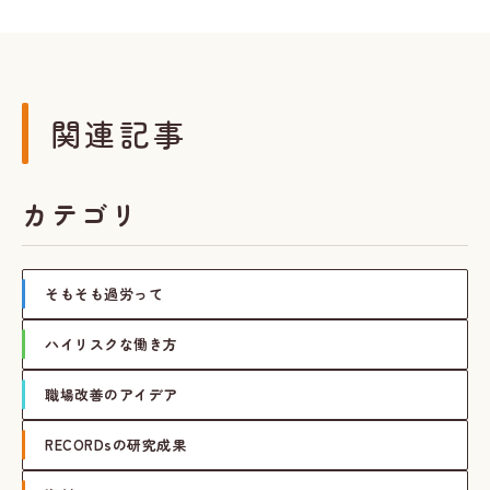
関連記事
カテゴリ
そもそも過労って
ハイリスクな働き方
職場改善のアイデア
RECORDsの研究成果