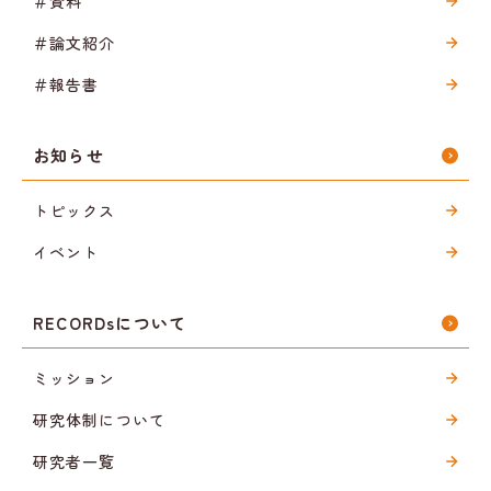
＃資料
＃論文紹介
＃報告書
お知らせ
トピックス
イベント
RECORDsについて
ミッション
研究体制について
研究者一覧