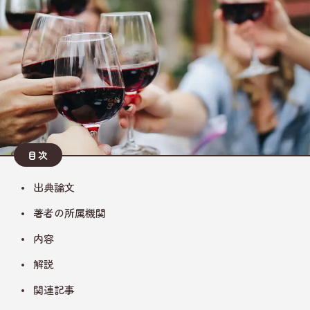
目次
出典論文
著者の所属機関
内容
解説
関連記事