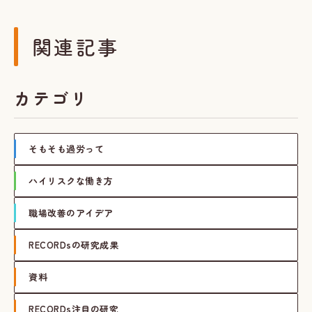
関連記事
カテゴリ
そもそも過労って
ハイリスクな働き方
職場改善のアイデア
RECORDsの研究成果
資料
RECORDs注目の研究