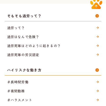
そもそも過労って？
過労って？
過労はなんで危険？
過労死等はどのように起きるの？
過労死等の労災認定
ハイリスクな働き方
＃長時間労働
＃夜間勤務
＃ハラスメント