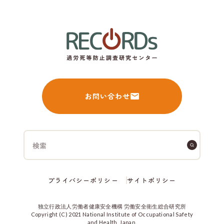
お問い合わせ
プライバシーポリシー
サイトポリシー
独立行政法人労働者健康安全機構 労働安全衛生総合研究所
Copyright (C) 2021 National Institute of Occupational Safety
and Health, Japan.