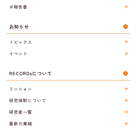
＃報告書
お知らせ
トピックス
イベント
RECORDsについて
ミッション
研究体制について
研究者一覧
最新の業績