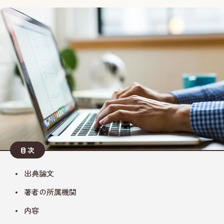
目次
出典論文
著者の所属機関
内容