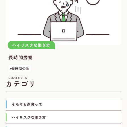
ハイリスクな働き方
長時間労働
長時間労働
2023.07.07
カテゴリ
そもそも過労って
ハイリスクな働き方