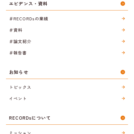
エビデンス・資料
＃RECORDsの業績
＃資料
＃論文紹介
＃報告書
お知らせ
トピックス
イベント
RECORDsについて
ミッション