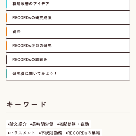
職場改善のアイデア
RECORDsの研究成果
資料
RECORDs注目の研究
RECORDsの取組み
研究員に聞いてみよう！
キーワード
論文紹介
長時間労働
夜間勤務・夜勤
ハラスメント
不規則勤務
RECORDsの業績