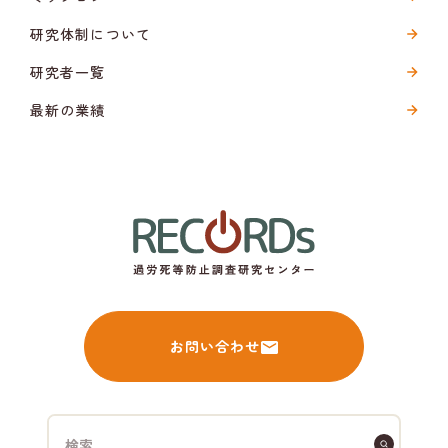
研究体制について
研究者一覧
最新の業績
お問い合わせ