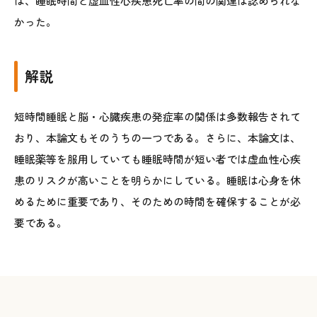
は、睡眠時間と虚血性心疾患死亡率の間の関連は認められな
かった。
解説
短時間睡眠と脳・心臓疾患の発症率の関係は多数報告されて
おり、本論文もそのうちの一つである。さらに、本論文は、
睡眠薬等を服用していても睡眠時間が短い者では虚血性心疾
患のリスクが高いことを明らかにしている。睡眠は心身を休
めるために重要であり、そのための時間を確保することが必
要である。