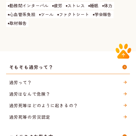
勤務間インターバル
疲労
ストレス
睡眠
体力
心血管系負担
ツール
ファクトシート
学会報告
取材報告
そもそも過労って？
過労って？
過労はなんで危険？
過労死等はどのように起きるの？
過労死等の労災認定