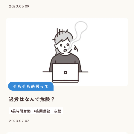
2023.08.09
そもそも過労って
過労はなんで危険？
長時間労働
夜間勤務・夜勤
2023.07.07