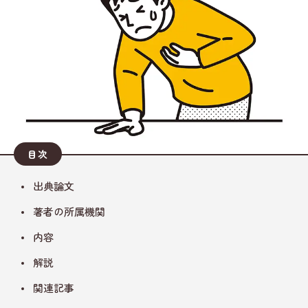
目次
出典論文
著者の所属機関
内容
解説
関連記事