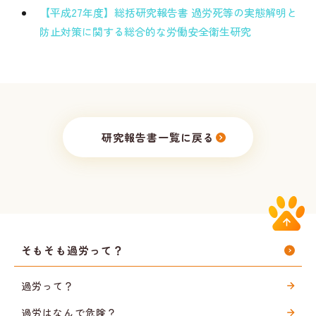
【平成27年度】総括研究報告書 過労死等の実態解明と
防止対策に関する総合的な労働安全衛生研究
研究報告書一覧に戻る
そもそも過労って？
過労って？
過労はなんで危険？