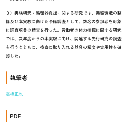
３）実験研究：循環器負担に関する研究では、実験環境の整
備及び本実験に向けた予備調査として、数名の参加者を対象
に調査項目の精査を行った。労働者の体力指標に関する研究
では、次年度からの本実験に向け、関連する先行研究の調査
を行うとともに、検査に取り入れる器具の精度や実用性を確
認した。
執筆者
高橋正也
PDF