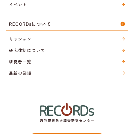
イベント
RECORDsについて
ミッション
研究体制について
研究者一覧
最新の業績