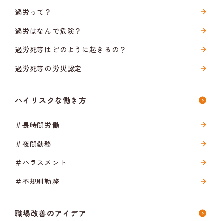
過労って？
過労はなんで危険？
過労死等はどのように起きるの？
過労死等の労災認定
ハイリスクな働き方
＃長時間労働
＃夜間勤務
＃ハラスメント
＃不規則勤務
職場改善のアイデア