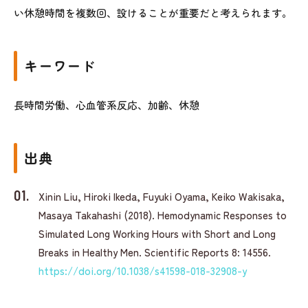
い休憩時間を複数回、設けることが重要だと考えられます。
キーワード
長時間労働、心血管系反応、加齢、休憩
出典
Xinin Liu, Hiroki Ikeda, Fuyuki Oyama, Keiko Wakisaka,
Masaya Takahashi (2018). Hemodynamic Responses to
Simulated Long Working Hours with Short and Long
Breaks in Healthy Men. Scientific Reports 8: 14556.
https://doi.org/10.1038/s41598-018-32908-y