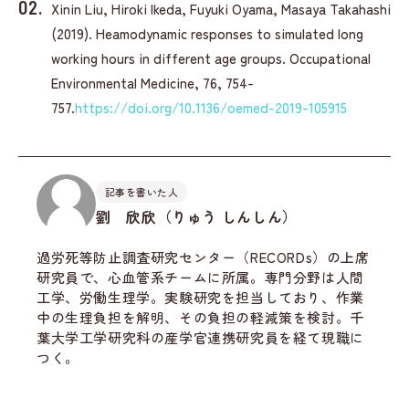
Xinin Liu, Hiroki Ikeda, Fuyuki Oyama, Masaya Takahashi
(2019). Heamodynamic responses to simulated long
working hours in different age groups. Occupational
Environmental Medicine, 76, 754-
757.
https://doi.org/10.1136/oemed-2019-105915
記事を書いた人
劉 欣欣（りゅう しんしん）
過労死等防止調査研究センター（RECORDs）の上席
研究員で、心血管系チームに所属。専門分野は人間
工学、労働生理学。実験研究を担当しており、作業
中の生理負担を解明、その負担の軽減策を検討。千
葉大学工学研究科の産学官連携研究員を経て現職に
つく。