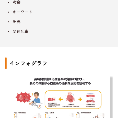
考察
キーワード
出典
関連記事
インフォグラフ