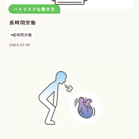
ハイリスクな働き方
長時間労働
長時間労働
2023.07.07