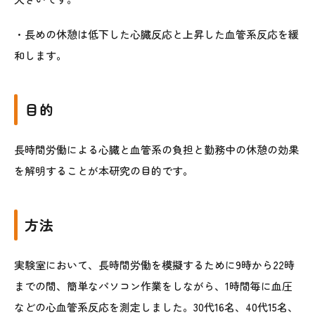
・長めの休憩は低下した心臓反応と上昇した血管系反応を緩
和します。
目的
長時間労働による心臓と血管系の負担と勤務中の休憩の効果
を解明することが本研究の目的です。
方法
実験室において、長時間労働を模擬するために9時から22時
までの間、簡単なパソコン作業をしながら、1時間毎に血圧
などの心血管系反応を測定しました。30代16名、40代15名、