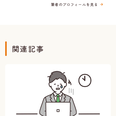
筆者のプロフィールを見る
関連記事