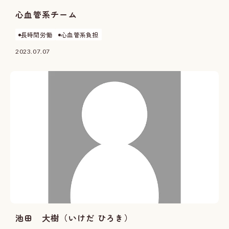
心血管系チーム
長時間労働
心血管系負担
2023.07.07
池田 大樹（いけだ ひろき）