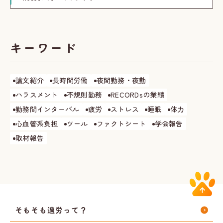
キーワード
論文紹介
長時間労働
夜間勤務・夜勤
ハラスメント
不規則勤務
RECORDsの業績
勤務間インターバル
疲労
ストレス
睡眠
体力
心血管系負担
ツール
ファクトシート
学会報告
取材報告
そもそも過労って？