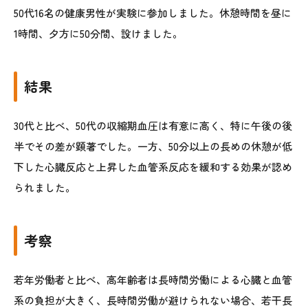
50代16名の健康男性が実験に参加しました。休憩時間を昼に
1時間、夕方に50分間、設けました。
結果
30代と比べ、50代の収縮期血圧は有意に高く、特に午後の後
半でその差が顕著でした。一方、50分以上の長めの休憩が低
下した心臓反応と上昇した血管系反応を緩和する効果が認め
られました。
考察
若年労働者と比べ、高年齢者は長時間労働による心臓と血管
系の負担が大きく、長時間労働が避けられない場合、若干長