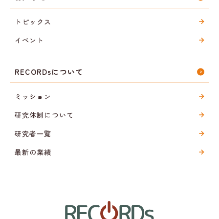
トピックス
イベント
RECORDsについて
ミッション
研究体制について
研究者一覧
最新の業績