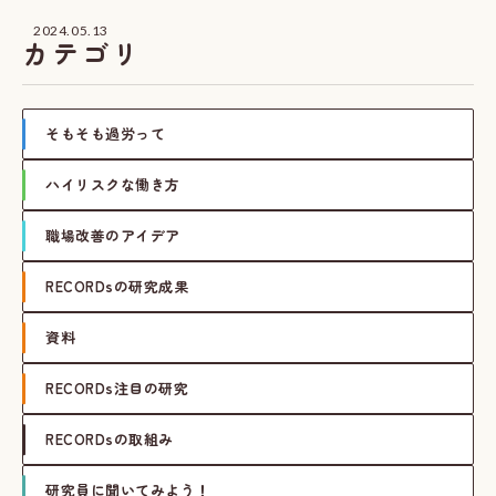
2024.05.13
カテゴリ
そもそも過労って
ハイリスクな働き方
職場改善のアイデア
RECORDsの研究成果
資料
RECORDs注目の研究
RECORDsの取組み
研究員に聞いてみよう！