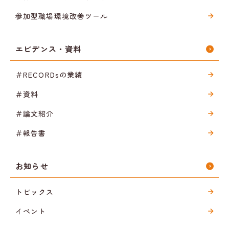
参加型職場環境改善ツール
エビデンス・資料
＃RECORDsの業績
＃資料
＃論文紹介
＃報告書
お知らせ
トピックス
イベント