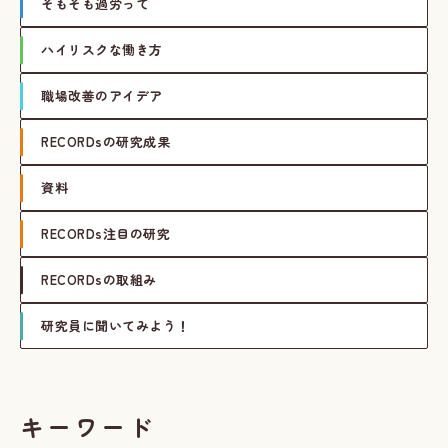
そもそも過労って
ハイリスクな働き方
職場改善のアイデア
RECORDsの研究成果
資料
RECORDs注目の研究
RECORDsの取組み
研究員に聞いてみよう！
キーワード