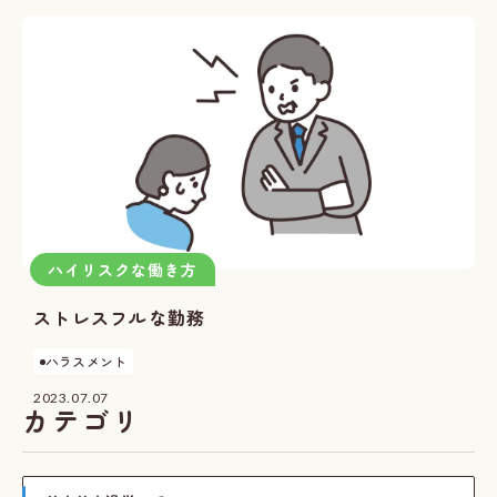
ハイリスクな働き方
ストレスフルな勤務
ハラスメント
2023.07.07
カテゴリ