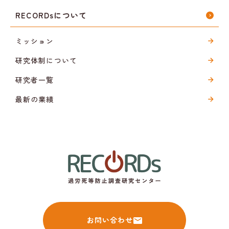
RECORDsについて
ミッション
研究体制について
研究者一覧
最新の業績
お問い合わせ