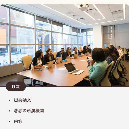
目次
出典論文
著者の所属機関
内容