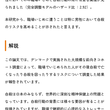
られました（完全調整モデルのハザード比 ：2.92）。
本研究から、職場いじめに遭うことは特に男性において自殺
のリスクを高めることが示されたと言えます。
解説
この論文では、デンマークで実施された大規模な前向きコホ
ート調査によって、職場でいじめられた人がその後自殺で亡
くなったり自殺を図ったりするリスクについて調査した結果
が報告されています。
自殺は日本のみならず、世界的に深刻な精神保健上の問題と
なっています。自殺行動の背景には様々な要因が有ることが
指摘されていますが、職場で継続的に心理的なストレッサー