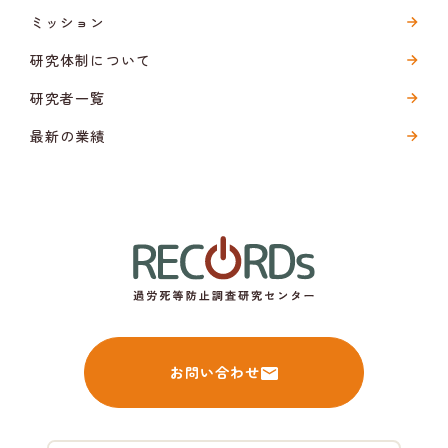
ミッション
研究体制について
研究者一覧
最新の業績
お問い合わせ