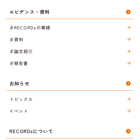
エビデンス・資料
＃RECORDsの業績
＃資料
＃論文紹介
＃報告書
お知らせ
トピックス
イベント
RECORDsについて