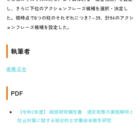
し、さらに下位のアクションフレーズ候補を選択・決定し
た。現時点で6つの柱のそれぞれにつき7～39、計94のアクシ
ョンフレーズ候補を設定した。
執筆者
高橋 正也
PDF
【令和2年度】 総括研究報告書 過労死等の実態解明と
防止対策に関する総合的な労働安全衛生研究