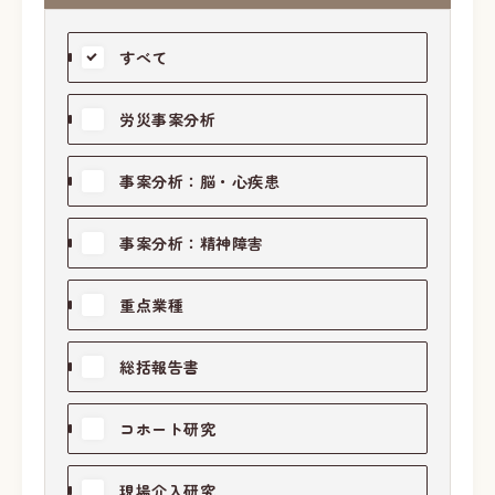
すべて
労災事案分析
事案分析：脳・心疾患
事案分析：精神障害
重点業種
総括報告書
コホート研究
現場介入研究