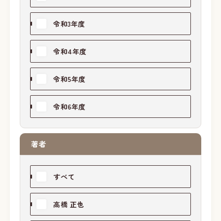
令和3年度
令和4年度
令和5年度
令和6年度
著者
すべて
高橋 正也