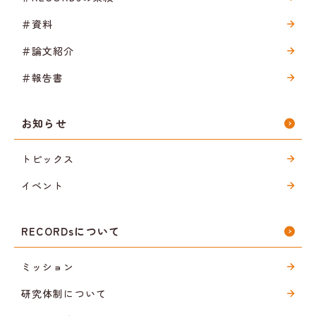
＃資料
＃論文紹介
＃報告書
お知らせ
トピックス
イベント
RECORDsについて
ミッション
研究体制について