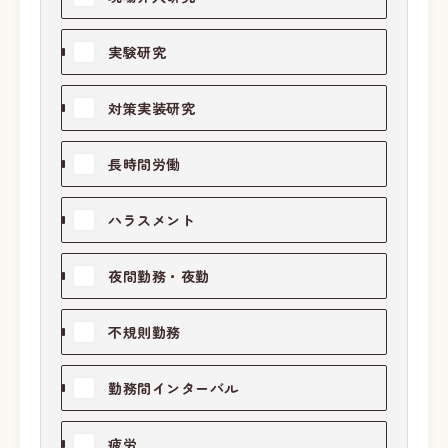
実験研究
対策実装研究
長時間労働
ハラスメント
夜間勤務・夜勤
不規則勤務
勤務間インターバル
疲労