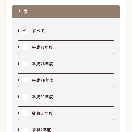
年度
すべて
平成27年度
平成28年度
平成29年度
平成30年度
令和元年度
令和2年度