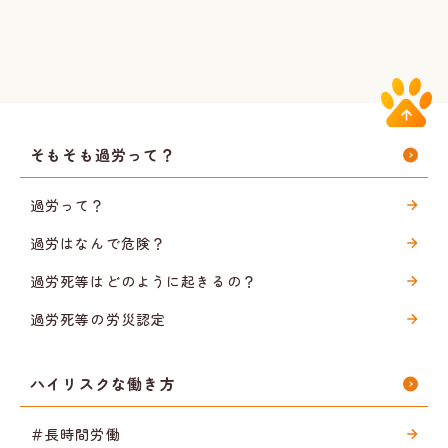
そもそも過労って？
過労って？
過労はなんで危険？
過労死等はどのように起きるの？
過労死等の労災認定
ハイリスクな働き方
＃長時間労働