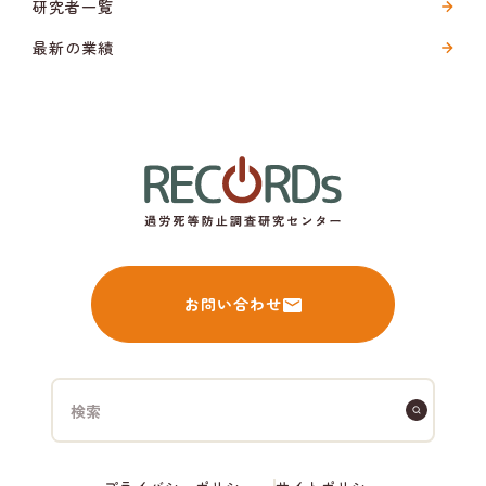
研究者一覧
最新の業績
お問い合わせ