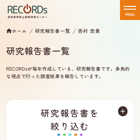
MENU
CLOSE
ホーム
研究報告書一覧
西村 悠貴
研究報告書一覧
RECORDsが毎年作成している、研究報告書です。多角的
な視点で行った調査結果を報告しています。
研究報告書を
絞り込む