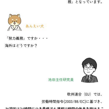
務」となっています。
あんえい犬
「努力義務」ですか・・・
海外はどうですか？
池田主任研究員
欧州連合（EU）では、
労働時間指令(2003/88/EC)に基づき、
加盟国は
24時間につき最低でも連続11時間の休息を設けるこ