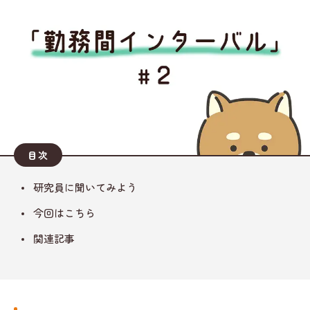
目次
研究員に聞いてみよう
今回はこちら
関連記事