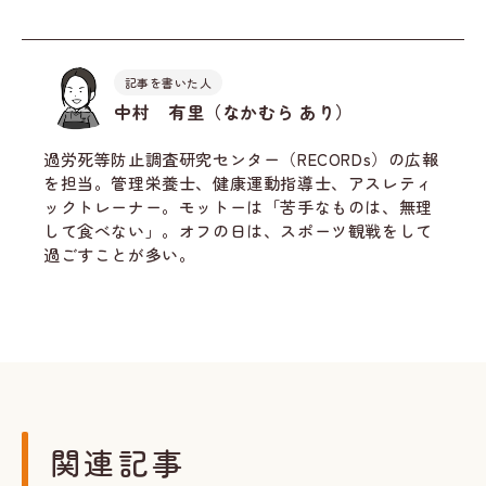
記事を書いた人
中村 有里（なかむら あり）
過労死等防止調査研究センター（RECORDs）の広報
を担当。管理栄養士、健康運動指導士、アスレティ
ックトレーナー。モットーは「苦手なものは、無理
して食べない」。オフの日は、スポーツ観戦をして
過ごすことが多い。
関連記事