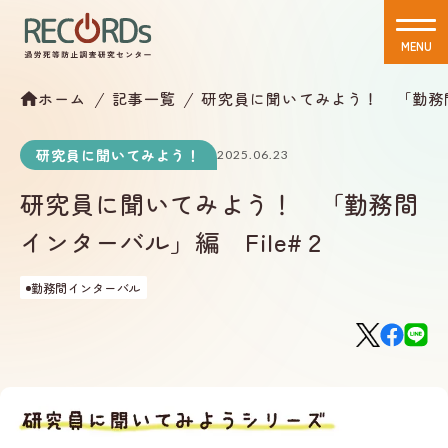
MENU
CLOSE
ホーム
記事一覧
研究員に聞いてみよう！ 「勤務間
研究員に聞いてみよう！
2025.06.23
研究員に聞いてみよう！ 「勤務間
インターバル」編 File#２
勤務間インターバル