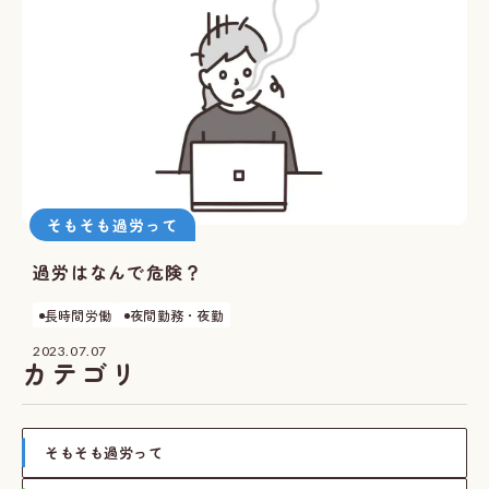
そもそも過労って
過労はなんで危険？
長時間労働
夜間勤務・夜勤
2023.07.07
カテゴリ
そもそも過労って