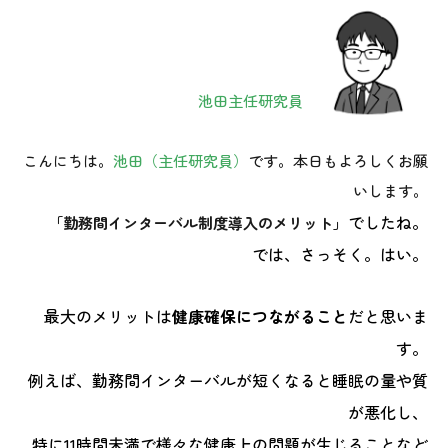
池田主任研究員
こんにちは。
池田（主任研究員）
です。本日もよろしくお願
いします。
でしたね。
「勤務間インターバル制度導入のメリット」
では、さっそく。はい。
最大のメリットは
健康確保につながること
だと思いま
す。
例えば、勤務間インターバルが短くなると睡眠の量や質
が悪化し、
特に11時間未満で様々な健康上の問題が生じることなど