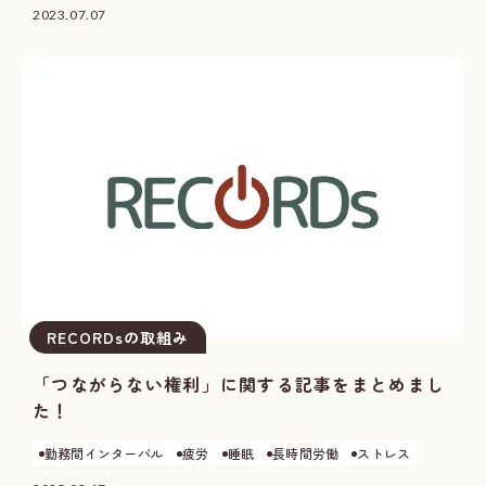
2023.07.07
RECORDsの取組み
「つながらない権利」に関する記事をまとめまし
た！
勤務間インターバル
疲労
睡眠
長時間労働
ストレス