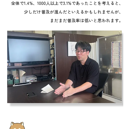
全体で1.4%、1000人以上で3.1%であったことを考えると、
少しだけ普及が進んだといえるかもしれませんが、
まだまだ普及率は低いと思われます。