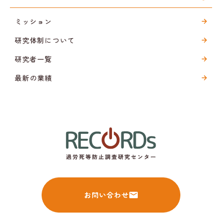
ミッション
研究体制について
研究者一覧
最新の業績
お問い合わせ