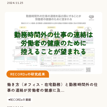
2024.11.25
RECORDsの研究成果
働き方（オフィス・在宅勤務）と勤務時間外の仕
事の連絡が労働者の健康に及...
RECORDsの業績