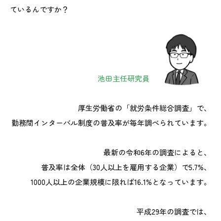
ているんですか？
池田主任研究員
厚生労働省の「就労条件総合調査」で、
勤務間インターバル制度の普及率が毎年調べられています。
最新の令和6年の調査によると、
普及率は全体（30人以上を雇用する企業）で5.7%、
1000人以上の企業規模に限れば16.1%となっています。
平成29年の調査では、