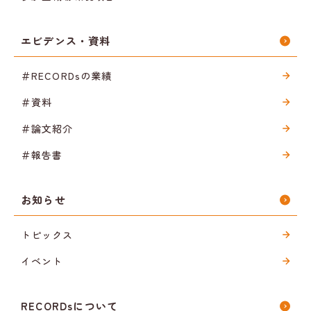
エビデンス・資料
＃RECORDsの業績
＃資料
＃論文紹介
＃報告書
お知らせ
トピックス
イベント
RECORDsについて