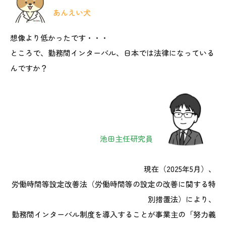
あんえい犬
想像より低かったです・・・
ところで、勤務間インターバル、日本では法律になっている
んですか？
池田主任研究員
現在（2025年5月）、
労働時間等設定改善法（労働時間等の設定の改善に関する特
別措置法）により、
勤務間インターバル制度を導入することが事業主の「努力義