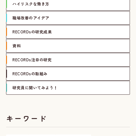
ハイリスクな働き方
職場改善のアイデア
RECORDsの研究成果
資料
RECORDs注目の研究
RECORDsの取組み
研究員に聞いてみよう！
キーワード