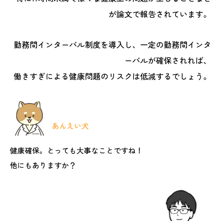
が論文で報告されています。
勤務間インターバル制度を導入し、一定の勤務間インタ
ーバルが確保されれば、
働きすぎによる健康問題のリスクは低減するでしょう。
あんえい犬
健康確保。とっても大事なことですね！
他にもありますか？