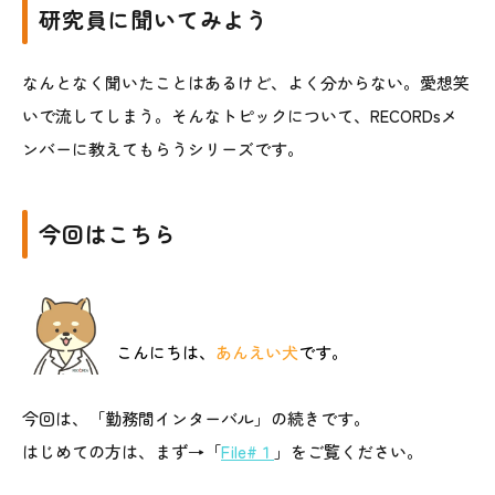
研究員に聞いてみよう
なんとなく聞いたことはあるけど、よく分からない。愛想笑
いで流してしまう。そんなトピックについて、RECORDsメ
ンバーに教えてもらうシリーズです。
今回はこちら
こんにちは、
あんえい犬
です。
今回は、「
勤務間インターバル
」の続きです。
はじめての方は、まず→「
File#１
」をご覧ください。