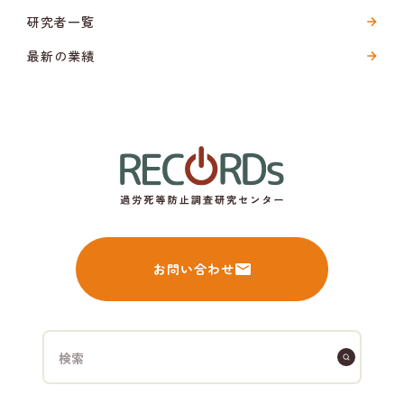
研究者一覧
最新の業績
お問い合わせ