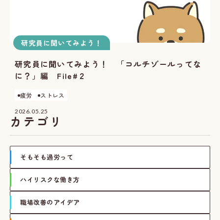
研究員に聞いてみよう！
研究員に聞いてみよう！ 「コルチゾールってな
に？」編 File#２
疲労
ストレス
2026.05.25
カテゴリ
そもそも過労って
ハイリスクな働き方
職場改善のアイデア