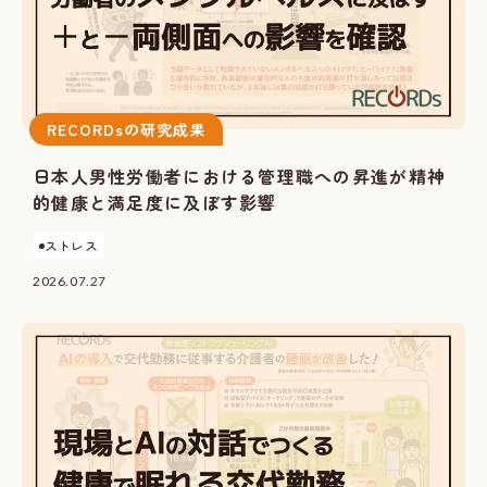
RECORDsの研究成果
日本人男性労働者における管理職への昇進が精神
的健康と満足度に及ぼす影響
ストレス
2026.07.27