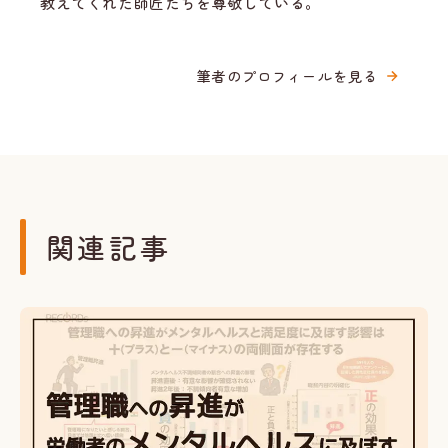
教えてくれた師匠たちを尊敬している。
筆者のプロフィールを見る
関連記事