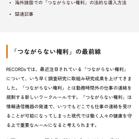
海外諸国での「つながらない権利」の法的な導入方法
関連記事
「つながらない権利」の最前線
RECORDsでは、最近注目されている「つながらない権利」
について、いち早く調査研究に取組み研究成果を上げてきま
した。「つながらない権利」とは勤務時間外の仕事の連絡を
規制する新しいワークルールです。「つながらない権利」は
情報通信機器の発達で、いつでもどこでも仕事の連絡を受け
ることが可能になってしまった現代では働く人々の健康を守
る上で重要なルールになると考えられます。