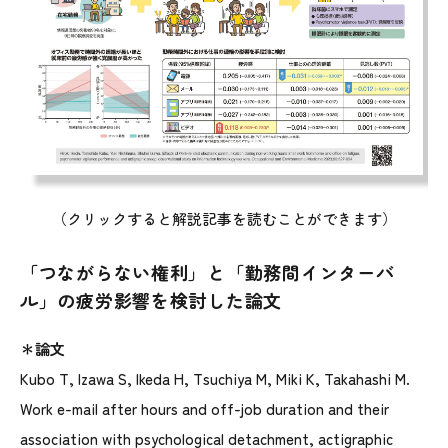
（クリックすると解説記事を読むことができます）
「つながらない権利」と「勤務間インターバ
ル」の疲労影響を検討した論文
＊論文
Kubo T, Izawa S, Ikeda H, Tsuchiya M, Miki K, Takahashi M.
Work e-mail after hours and off-job duration and their
association with psychological detachment, actigraphic