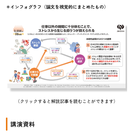
＊インフォグラフ（論文を視覚的にまとめたもの）
（
クリックすると解説記事を読むことができます
）
講演資料