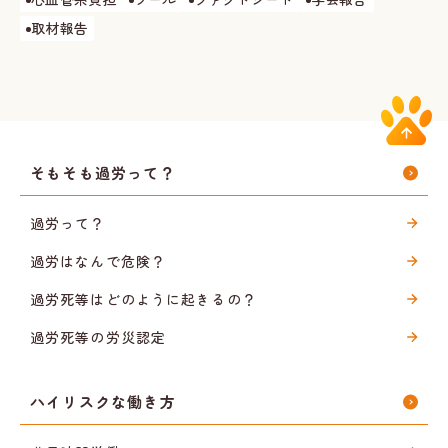
取材報告
そもそも過労って？
過労って？
過労はなんで危険？
過労死等はどのように起きるの？
過労死等の労災認定
ハイリスクな働き方