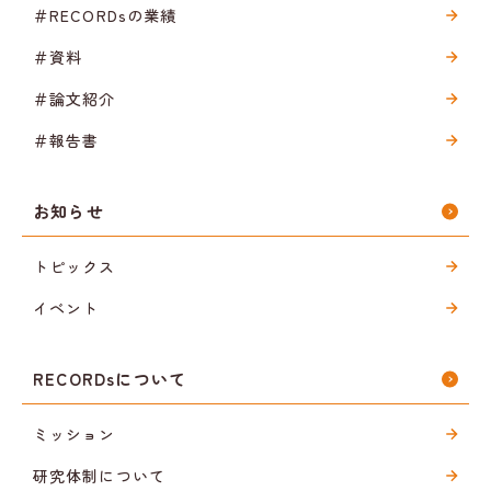
＃RECORDsの業績
＃資料
＃論文紹介
＃報告書
お知らせ
トピックス
イベント
RECORDsについて
ミッション
研究体制について