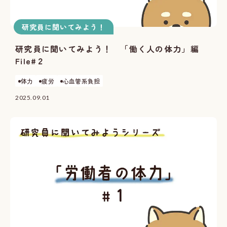
研究員に聞いてみよう！
研究員に聞いてみよう！ 「働く人の体力」編
File#２
体力
疲労
心血管系負担
2025.09.01