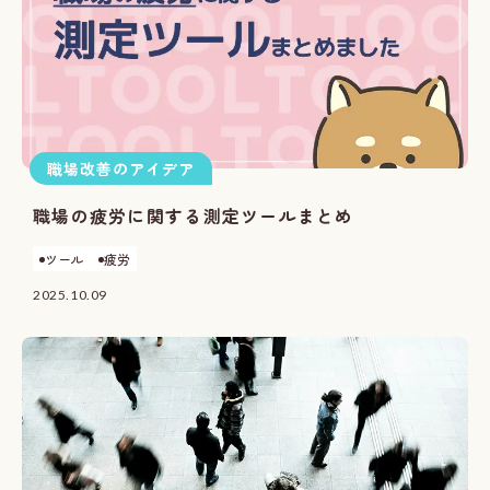
職場改善のアイデア
職場の疲労に関する測定ツールまとめ
ツール
疲労
2025.10.09