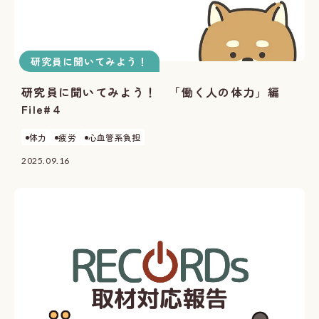
研究員に聞いてみよう！
研究員に聞いてみよう！ 「働く人の体力」編
File#４
体力
疲労
心血管系負担
2025.09.16