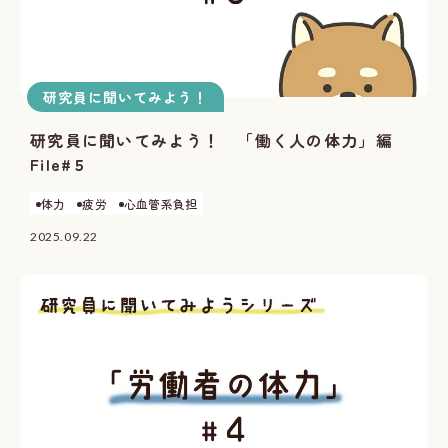
研究員に聞いてみよう！
研究員に聞いてみよう！ 「働く人の体力」編
File#５
体力
疲労
心血管系負担
2025.09.22