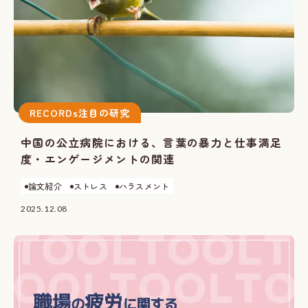
RECORDs注目の研究
中国の公立病院における、言葉の暴力と仕事満足
度・エンゲージメントの関連
論文紹介
ストレス
ハラスメント
2025.12.08