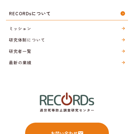
RECORDsについて
ミッション
研究体制について
研究者一覧
最新の業績
お問い合わせ