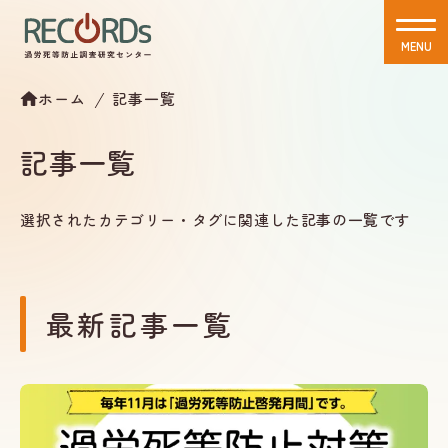
MENU
CLOSE
ホーム
記事一覧
記事一覧
選択されたカテゴリー・タグに関連した記事の一覧です
最新記事一覧