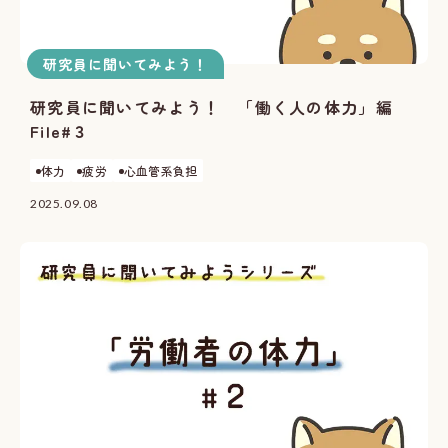
研究員に聞いてみよう！
研究員に聞いてみよう！ 「働く人の体力」編
File#３
体力
疲労
心血管系負担
2025.09.08