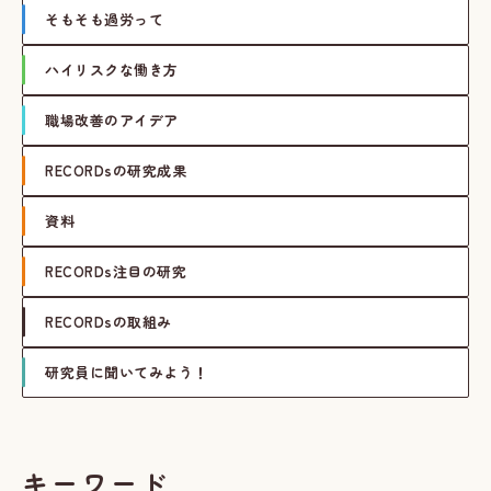
そもそも過労って
ハイリスクな働き方
職場改善のアイデア
RECORDsの研究成果
資料
RECORDs注目の研究
RECORDsの取組み
研究員に聞いてみよう！
キーワード