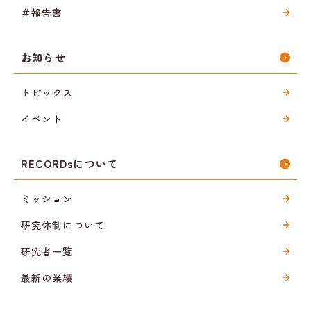
＃報告書
お知らせ
トピックス
イベント
RECORDsについて
ミッション
研究体制について
研究者一覧
最新の業績