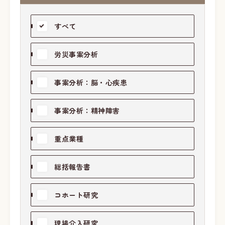
すべて
労災事案分析
事案分析：脳・心疾患
事案分析：精神障害
重点業種
総括報告書
コホート研究
現場介入研究