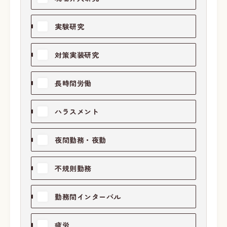
実験研究
対策実装研究
長時間労働
ハラスメント
夜間勤務・夜勤
不規則勤務
勤務間インターバル
疲労