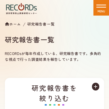
MENU
CLOSE
ホーム
研究報告書一覧
研究報告書一覧
RECORDsが毎年作成している、研究報告書です。多角的
な視点で行った調査結果を報告しています。
研究報告書を
絞り込む