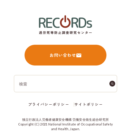
お問い合わせ
プライバシーポリシー
サイトポリシー
独立行政法人労働者健康安全機構 労働安全衛生総合研究所
Copyright (C) 2021 National Institute of Occupational Safety
and Health, Japan.