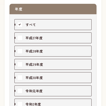
年度
すべて
平成27年度
平成28年度
平成29年度
平成30年度
令和元年度
令和2年度