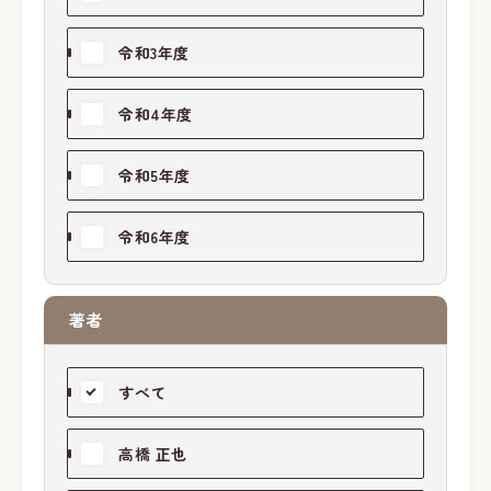
令和3年度
令和4年度
令和5年度
令和6年度
著者
すべて
高橋 正也