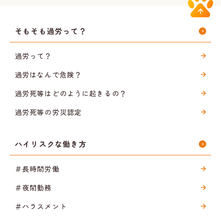
そもそも過労って？
過労って？
過労はなんで危険？
過労死等はどのように起きるの？
過労死等の労災認定
ハイリスクな働き方
＃長時間労働
＃夜間勤務
＃ハラスメント