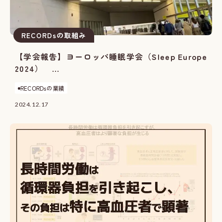
RECORDsの取組み
【学会報告】ヨーロッパ睡眠学会（Sleep Europe
2024） ...
RECORDsの業績
2024.12.17