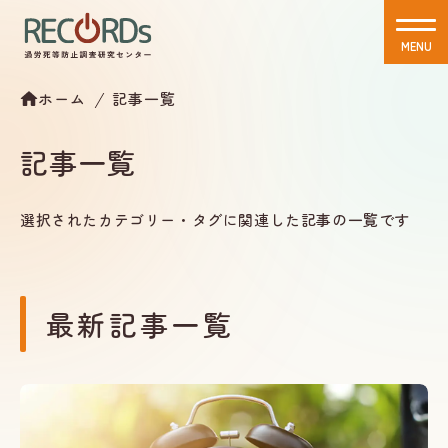
MENU
CLOSE
ホーム
記事一覧
記事一覧
選択されたカテゴリー・タグに関連した記事の一覧です
最新記事一覧