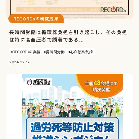
RECORDsの研究成果
長時間労働は循環器負担を引き起こし、その負担
は特に高血圧者で顕著である...
RECORDsの業績
長時間労働
心血管系負担
2024.12.16