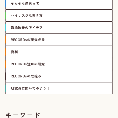
そもそも過労って
ハイリスクな働き方
職場改善のアイデア
RECORDsの研究成果
資料
RECORDs注目の研究
RECORDsの取組み
研究員に聞いてみよう！
キーワード