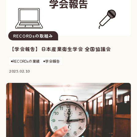
RECORDsの取組み
【学会報告】日本産業衛生学会 全国協議会
RECORDsの業績
学会報告
2025.02.10