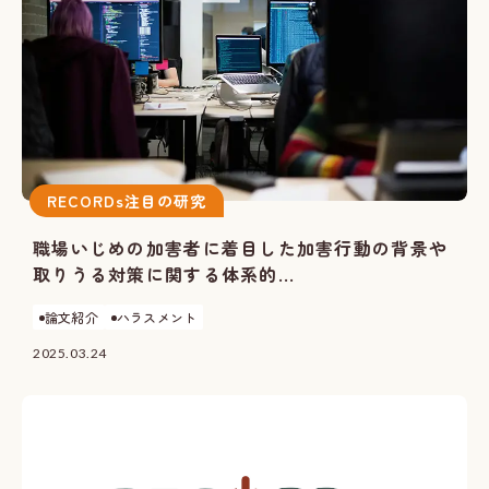
RECORDs注目の研究
職場いじめの加害者に着目した加害行動の背景や
取りうる対策に関する体系的...
論文紹介
ハラスメント
2025.03.24