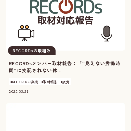
RECORDsの取組み
RECORDsメンバー取材報告：「“見えない労働時
間”に支配されない休...
RECORDsの業績
取材報告
疲労
2025.03.21