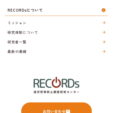
RECORDsについて
ミッション
研究体制について
研究者一覧
最新の業績
お問い合わせ